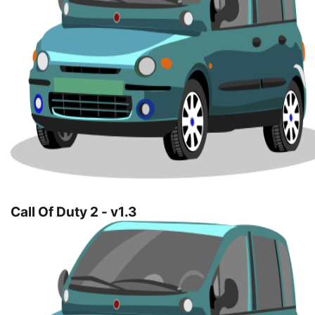
Call Of Duty 2 - v1.3