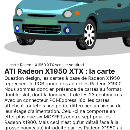
La carte Radeon X1950 XTX sans le ventirad
ATI Radeon X1950 XTX : la carte
Question design, les cartes à base de Radeon X1950
reprennent le PCB rouge des actuelles Radeon X1900.
Nous sommes donc en présence de cartes au format
double-slot, dont la longueur frôle les 23 centimètres.
Avec un connecteur PCI-Express 16x, les cartes
affichent toutefois une petite différence au niveau de
leur étage d'alimentation. Celui-ci ne comporte en
effet plus que six MOSFETs contre sept pour les
Radeon X1900. Mais ceci n'est qu'un détail face à la
grosse nouveauté introduite par les Radeon X1950 au