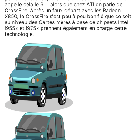
appelle cela le SLI, alors que chez ATI on parle de
CrossFire. Après un faux départ avec les Radeon
X850, le CrossFire s'est peu à peu bonifié que ce soit
au niveau des Cartes mères à base de chipsets Intel
i955x et i975x prennent également en charge cette
technologie.