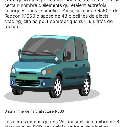
certain nombre d'éléments qui étaient autrefois
imbriqués dans le pipeline. Ainsi, si la puce R580+ du
Radeon X1950 dispose de 48 pipelines de pixels
shading, elle ne peut compter que sur 16 unités de
texture.
Diagramme de l'architecture R580
Les unités en charge des Vertex sont au nombre de 8