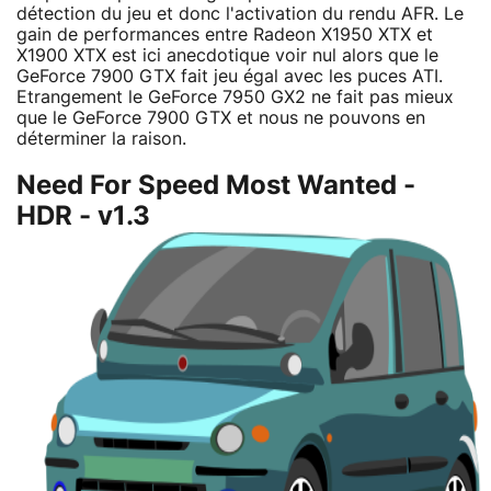
détection du jeu et donc l'activation du rendu AFR. Le
gain de performances entre Radeon X1950 XTX et
X1900 XTX est ici anecdotique voir nul alors que le
GeForce 7900 GTX fait jeu égal avec les puces ATI.
Etrangement le GeForce 7950 GX2 ne fait pas mieux
que le GeForce 7900 GTX et nous ne pouvons en
déterminer la raison.
Need For Speed Most Wanted -
HDR - v1.3