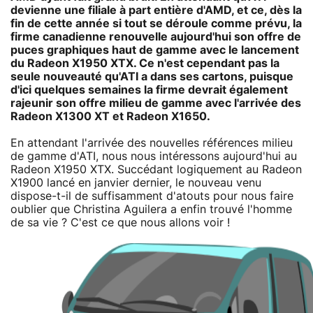
devienne une filiale à part entière d'AMD, et ce, dès la
fin de cette année si tout se déroule comme prévu, la
firme canadienne renouvelle aujourd'hui son offre de
puces graphiques haut de gamme avec le lancement
du Radeon X1950 XTX. Ce n'est cependant pas la
seule nouveauté qu'ATI a dans ses cartons, puisque
d'ici quelques semaines la firme devrait également
rajeunir son offre milieu de gamme avec l'arrivée des
Radeon X1300 XT et Radeon X1650.
En attendant l'arrivée des nouvelles références milieu
de gamme d'ATI, nous nous intéressons aujourd'hui au
Radeon X1950 XTX. Succédant logiquement au Radeon
X1900 lancé en janvier dernier, le nouveau venu
dispose-t-il de suffisamment d'atouts pour nous faire
oublier que Christina Aguilera a enfin trouvé l'homme
de sa vie ? C'est ce que nous allons voir !