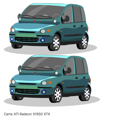
Carte ATI Radeon X1950 XTX