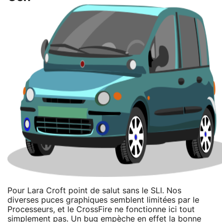
Pour Lara Croft point de salut sans le SLI. Nos
diverses puces graphiques semblent limitées par le
Processeurs, et le CrossFire ne fonctionne ici tout
simplement pas. Un bug empèche en effet la bonne