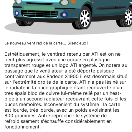
Le nouveau ventirad de la carte... Silencieux !
Esthétiquement, le ventirad retenu par ATI est on ne
peut plus agressif avec une coque en plastique
transparent rouge et un logo ATI argenté. On notera au
passage que le ventilateur a été déporté puisque
contrairement aux Radeon X1900 il est désormais situé
sur l'extrémité droite de la carte. ATI n'a pas lésiné sur
le radiateur, la puce graphique étant recouverte d'un
très épais bloc de cuivre lui-même relié par un heat-
pipe à un second radiateur recouvrant cette fois-ci les
puces mémoires. Inconvénient du système : la carte
est lourde, très lourde, avec un poids avoisinant les
800 grammes. Autre reproche : le système de
refroidissement s'échauffe considérablement en
fonctionnement.