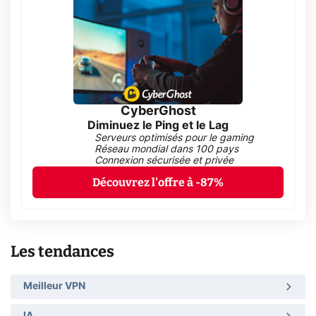
CyberGhost
Diminuez le Ping et le Lag
Serveurs optimisés pour le gaming
Réseau mondial dans 100 pays
Connexion sécurisée et privée
Découvrez l'offre à -87%
Les tendances
Meilleur VPN
IA