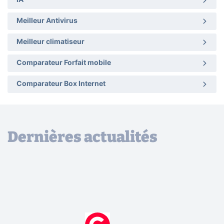
Meilleur Antivirus
Meilleur climatiseur
Comparateur Forfait mobile
Comparateur Box Internet
Dernières actualités