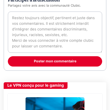
Participer à la discussion
Partagez votre avis avec la communauté Clubic.
Poster mon commentaire
Le VPN conçu pour le gaming