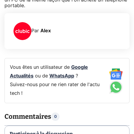
portable.
Par
Alex
Vous êtes un utilisateur de
Google
Actualités
ou de
WhatsApp
?
Suivez-nous pour ne rien rater de l'actu
tech !
Commentaires
0