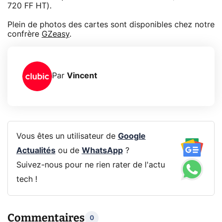
720 FF HT).
Plein de photos des cartes sont disponibles chez notre
confrère
GZeasy
.
Par
Vincent
Vous êtes un utilisateur de
Google
Actualités
ou de
WhatsApp
?
Suivez-nous pour ne rien rater de l'actu
tech !
Commentaires
0