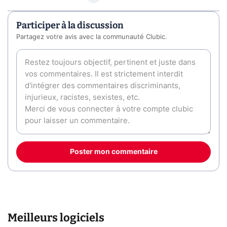
Participer à la discussion
Partagez votre avis avec la communauté Clubic.
Poster mon commentaire
Meilleurs logiciels