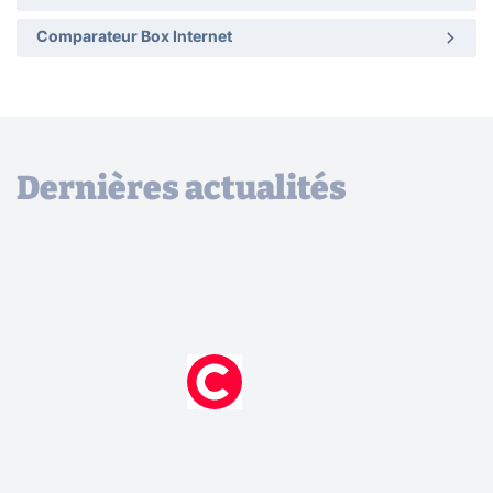
Comparateur Box Internet
Dernières actualités