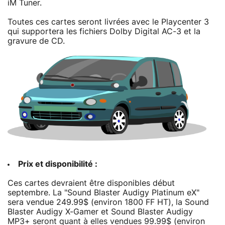
iM Tuner.
Toutes ces cartes seront livrées avec le Playcenter 3
qui supportera les fichiers Dolby Digital AC-3 et la
gravure de CD.
Prix et disponibilité :
Ces cartes devraient être disponibles début
septembre. La "Sound Blaster Audigy Platinum eX"
sera vendue 249.99$ (environ 1800 FF HT), la Sound
Blaster Audigy X-Gamer et Sound Blaster Audigy
MP3+ seront quant à elles vendues 99.99$ (environ