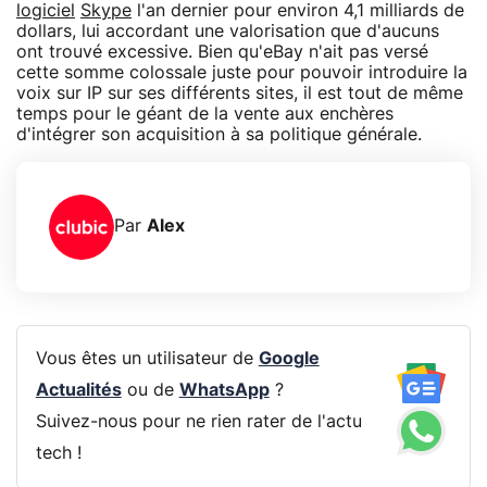
logiciel
Skype
l'an dernier pour environ 4,1 milliards de
dollars, lui accordant une valorisation que d'aucuns
ont trouvé excessive. Bien qu'eBay n'ait pas versé
cette somme colossale juste pour pouvoir introduire la
voix sur IP sur ses différents sites, il est tout de même
temps pour le géant de la vente aux enchères
d'intégrer son acquisition à sa politique générale.
Par
Alex
Vous êtes un utilisateur de
Google
Actualités
ou de
WhatsApp
?
Suivez-nous pour ne rien rater de l'actu
tech !