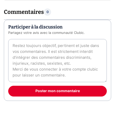
Commentaires
0
Participer à la discussion
Partagez votre avis avec la communauté Clubic.
Poster mon commentaire