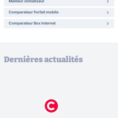
Meilleur climatiseur
Comparateur Forfait mobile
Comparateur Box Internet
Dernières actualités