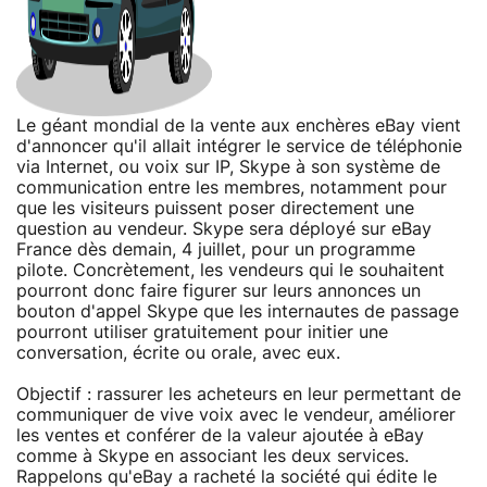
Le géant mondial de la vente aux enchères eBay vient
d'annoncer qu'il allait intégrer le service de téléphonie
via Internet, ou voix sur IP, Skype à son système de
communication entre les membres, notamment pour
que les visiteurs puissent poser directement une
question au vendeur. Skype sera déployé sur eBay
France dès demain, 4 juillet, pour un programme
pilote. Concrètement, les vendeurs qui le souhaitent
pourront donc faire figurer sur leurs annonces un
bouton d'appel Skype que les internautes de passage
pourront utiliser gratuitement pour initier une
conversation, écrite ou orale, avec eux.
Objectif : rassurer les acheteurs en leur permettant de
communiquer de vive voix avec le vendeur, améliorer
les ventes et conférer de la valeur ajoutée à eBay
comme à Skype en associant les deux services.
Rappelons qu'eBay a racheté la société qui édite le