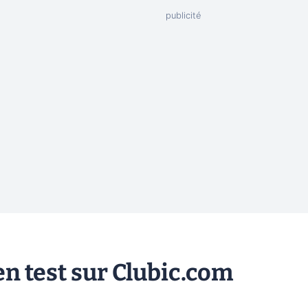
n test sur Clubic.com