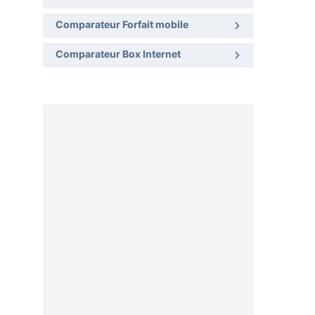
Comparateur Forfait mobile
Comparateur Box Internet