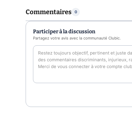
Commentaires
0
Participer à la discussion
Partagez votre avis avec la communauté Clubic.