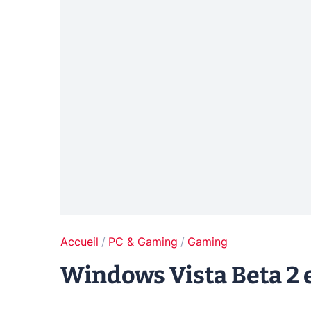
Accueil
PC & Gaming
Gaming
Windows Vista Beta 2 e