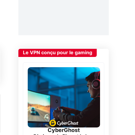
Le VPN conçu pour le gaming
CyberGhost