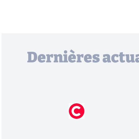
Dernières actua