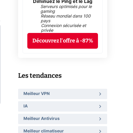
Diminuez le Ping et le Lag
Serveurs optimisés pour le
gaming
Réseau mondial dans 100
pays
Connexion sécurisée et
privée
Découvrez l'offre à -87%
Les tendances
Meilleur VPN
IA
Meilleur Antivirus
Meilleur climatiseur