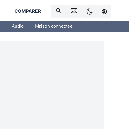
R
COMPARER
o
Audio
Maison connectée