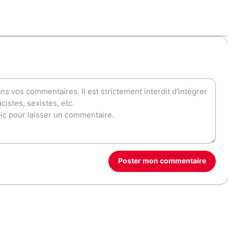
Poster mon commentaire