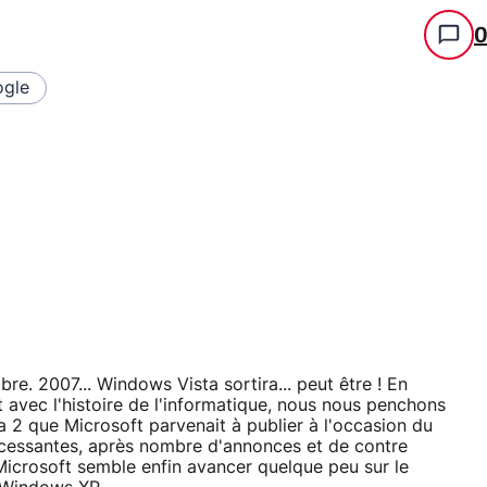
gle
re. 2007... Windows Vista sortira... peut être ! En
 avec l'histoire de l'informatique, nous nous penchons
a 2 que Microsoft parvenait à publier à l'occasion du
ncessantes, après nombre d'annonces et de contre
Microsoft semble enfin avancer quelque peu sur le