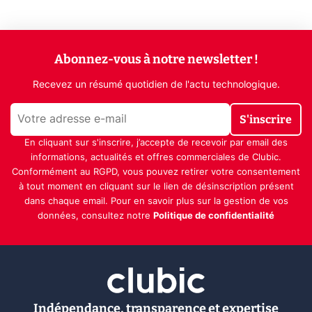
Abonnez-vous à notre newsletter !
Recevez un résumé quotidien de l'actu technologique.
S'inscrire
En cliquant sur s'inscrire, j’accepte de recevoir par email des
informations, actualités et offres commerciales de Clubic.
Conformément au RGPD, vous pouvez retirer votre consentement
à tout moment en cliquant sur le lien de désinscription présent
dans chaque email. Pour en savoir plus sur la gestion de vos
données, consultez notre
Politique de confidentialité
Indépendance, transparence et expertise