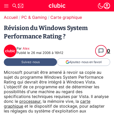
Accueil
PC & Gaming
Carte graphique
Révision du Windows System
Performance Rating ?
Par
Alex
0
Publié le
26 mai 2006 à 16h12
Suivez-nous
Ajoutez-nous en favori
Microsoft pourrait être amené à revoir sa copie au
sujet du programme Windows System Performance
Rating qui devrait être intégré à Windows Vista.
L'objectif de ce programme est de déterminer les
possibilités d'une machine au regard des
spécifications techniques requises par Vista. Il analyse
donc le
processeur
, la mémoire vive, la
carte
graphique
et le dispositif de stockage, pour adapter
les réglages du système d'exploitation aux