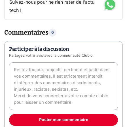
Suivez-nous pour ne rien rater de l'actu
tech !
Commentaires
0
Participer à la discussion
Partagez votre avis avec la communauté Clubic.
Poster mon commentaire