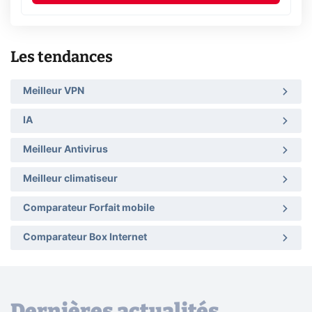
Les tendances
Meilleur VPN
IA
Meilleur Antivirus
Meilleur climatiseur
Comparateur Forfait mobile
Comparateur Box Internet
Dernières actualités