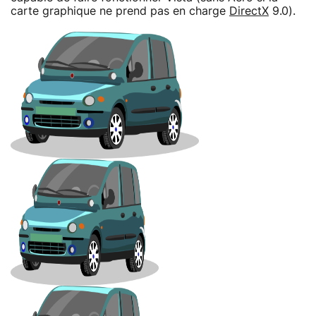
carte graphique ne prend pas en charge
DirectX
9.0).