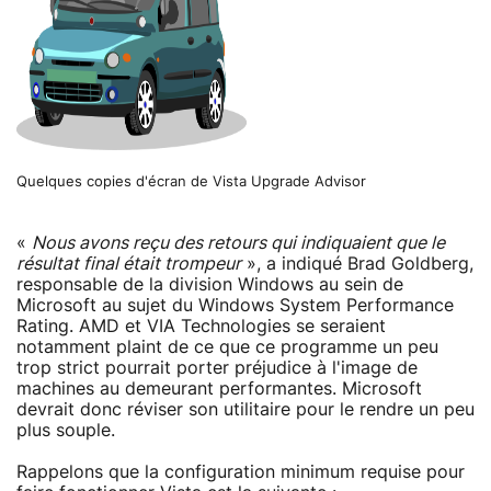
Quelques copies d'écran de Vista Upgrade Advisor
«
Nous avons reçu des retours qui indiquaient que le
résultat final était trompeur
», a indiqué Brad Goldberg,
responsable de la division Windows au sein de
Microsoft au sujet du Windows System Performance
Rating. AMD et VIA Technologies se seraient
notamment plaint de ce que ce programme un peu
trop strict pourrait porter préjudice à l'image de
machines au demeurant performantes. Microsoft
devrait donc réviser son utilitaire pour le rendre un peu
plus souple.
Rappelons que la configuration minimum requise pour