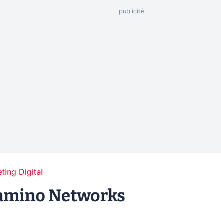
ting Digital
Camino Networks