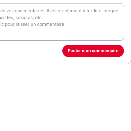
Poster mon commentaire