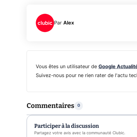
Par
Alex
Vous êtes un utilisateur de
Google Actualit
Suivez-nous pour ne rien rater de l'actu tec
Commentaires
0
Participer à la discussion
Partagez votre avis avec la communauté Clubic.