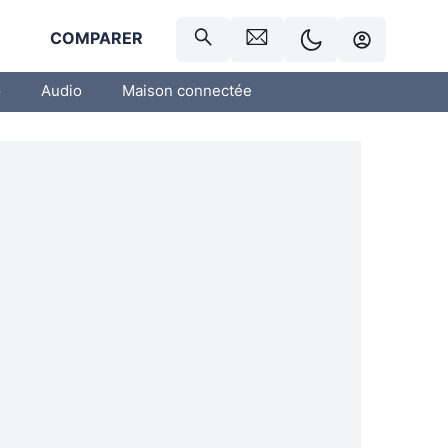
R
COMPARER
o
Audio
Maison connectée