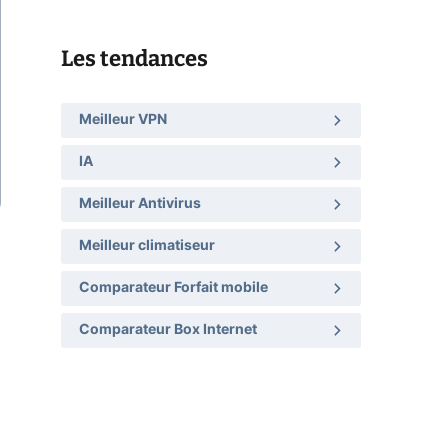
Les tendances
Meilleur VPN
IA
Meilleur Antivirus
Meilleur climatiseur
Comparateur Forfait mobile
Comparateur Box Internet