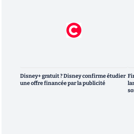
Disney+ gratuit ? Disney confirme étudier
Fi
une offre financée par la publicité
la
so