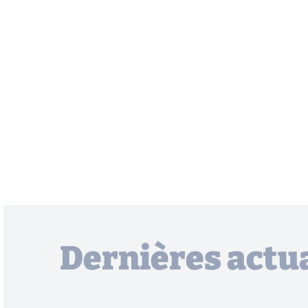
Dernières actua