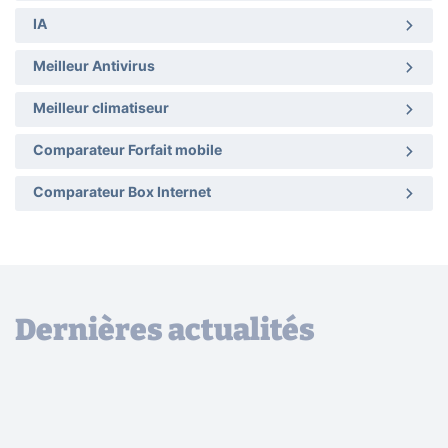
IA
Meilleur Antivirus
Meilleur climatiseur
Comparateur Forfait mobile
Comparateur Box Internet
Dernières actualités