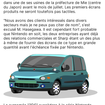
dans une de ses usines de la préfecture de Mie (centre
du Japon) avant le mois de juillet. Les premiers écrans
produits ne seront toutefois pas tactiles.
"Nous avons des clients intéressés dans divers
secteurs mais je ne peux pas citer de nom", s'est
excusé M. Hasegawa. Il est cependant fort probable
que Nintendo en soit, les deux entreprises ayant déjà
des relations commerciales et Sharp étant un des plus
à même de fournir des écrans de ce type en grande
quantité avant l'échéance fixée par Nintendo.