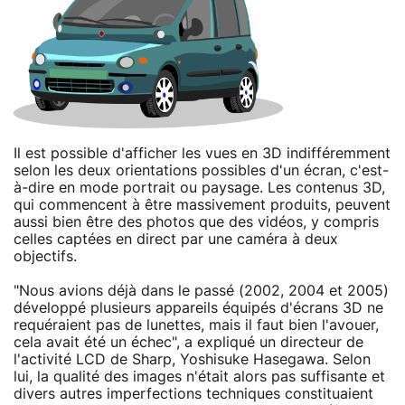
Il est possible d'afficher les vues en 3D indifféremment
selon les deux orientations possibles d'un écran, c'est-
à-dire en mode portrait ou paysage. Les contenus 3D,
qui commencent à être massivement produits, peuvent
aussi bien être des photos que des vidéos, y compris
celles captées en direct par une caméra à deux
objectifs.
"Nous avions déjà dans le passé (2002, 2004 et 2005)
développé plusieurs appareils équipés d'écrans 3D ne
requéraient pas de lunettes, mais il faut bien l'avouer,
cela avait été un échec", a expliqué un directeur de
l'activité LCD de Sharp, Yoshisuke Hasegawa. Selon
lui, la qualité des images n'était alors pas suffisante et
divers autres imperfections techniques constituaient