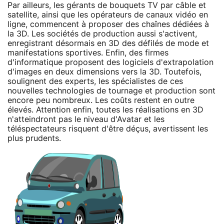
Par ailleurs, les gérants de bouquets TV par câble et
satellite, ainsi que les opérateurs de canaux vidéo en
ligne, commencent à proposer des chaînes dédiées à
la 3D. Les sociétés de production aussi s'activent,
enregistrant désormais en 3D des défilés de mode et
manifestations sportives. Enfin, des firmes
d'informatique proposent des logiciels d'extrapolation
d'images en deux dimensions vers la 3D. Toutefois,
soulignent des experts, les spécialistes de ces
nouvelles technologies de tournage et production sont
encore peu nombreux. Les coûts restent en outre
élevés. Attention enfin, toutes les réalisations en 3D
n'atteindront pas le niveau d'Avatar et les
téléspectateurs risquent d'être déçus, avertissent les
plus prudents.