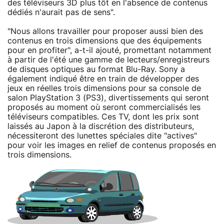
des téléviseurs 3D plus tôt en l'absence de contenus
dédiés n'aurait pas de sens".
"Nous allons travailler pour proposer aussi bien des
contenus en trois dimensions que des équipements
pour en profiter", a-t-il ajouté, promettant notamment
à partir de l'été une gamme de lecteurs/enregistreurs
de disques optiques au format Blu-Ray. Sony a
également indiqué être en train de développer des
jeux en réelles trois dimensions pour sa console de
salon PlayStation 3 (PS3), divertissements qui seront
proposés au moment où seront commercialisés les
téléviseurs compatibles. Ces TV, dont les prix sont
laissés au Japon à la discrétion des distributeurs,
nécessiteront des lunettes spéciales dite "actives"
pour voir les images en relief de contenus proposés en
trois dimensions.