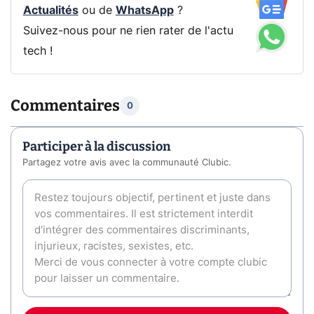
Actualités
ou de
WhatsApp
?
Suivez-nous pour ne rien rater de l'actu
tech !
Commentaires
0
Participer à la discussion
Partagez votre avis avec la communauté Clubic.