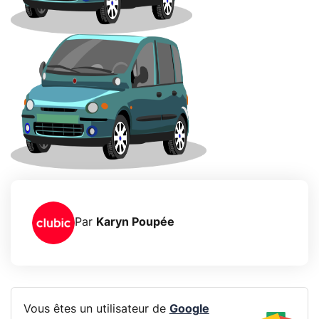
Par
Karyn Poupée
Vous êtes un utilisateur de
Google