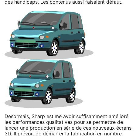
des handicaps. Les contenus aussi faisaient défaut.
Désormais, Sharp estime avoir suffisamment amélioré
les performances qualitatives pour se permettre de
lancer une production en série de ces nouveaux écrans
3D. Il prévoit de démarrer la fabrication en nombre