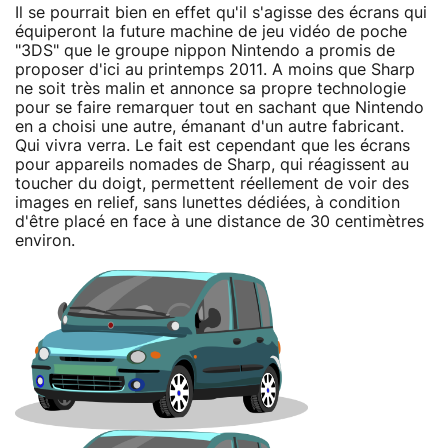
Il se pourrait bien en effet qu'il s'agisse des écrans qui
équiperont la future machine de jeu vidéo de poche
"3DS" que le groupe nippon Nintendo a promis de
proposer d'ici au printemps 2011. A moins que Sharp
ne soit très malin et annonce sa propre technologie
pour se faire remarquer tout en sachant que Nintendo
en a choisi une autre, émanant d'un autre fabricant.
Qui vivra verra. Le fait est cependant que les écrans
pour appareils nomades de Sharp, qui réagissent au
toucher du doigt, permettent réellement de voir des
images en relief, sans lunettes dédiées, à condition
d'être placé en face à une distance de 30 centimètres
environ.