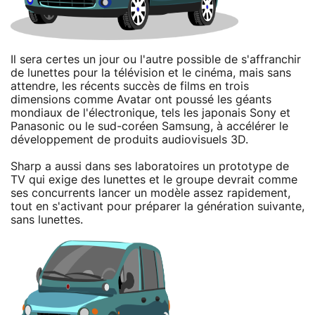
Il sera certes un jour ou l'autre possible de s'affranchir
de lunettes pour la télévision et le cinéma, mais sans
attendre, les récents succès de films en trois
dimensions comme Avatar ont poussé les géants
mondiaux de l'électronique, tels les japonais Sony et
Panasonic ou le sud-coréen Samsung, à accélérer le
développement de produits audiovisuels 3D.
Sharp a aussi dans ses laboratoires un prototype de
TV qui exige des lunettes et le groupe devrait comme
ses concurrents lancer un modèle assez rapidement,
tout en s'activant pour préparer la génération suivante,
sans lunettes.