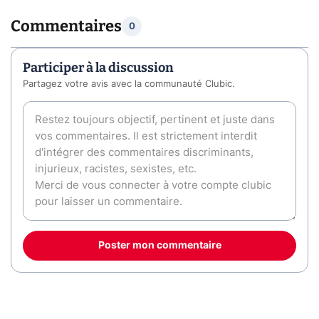
Commentaires
0
Participer à la discussion
Partagez votre avis avec la communauté Clubic.
Poster mon commentaire