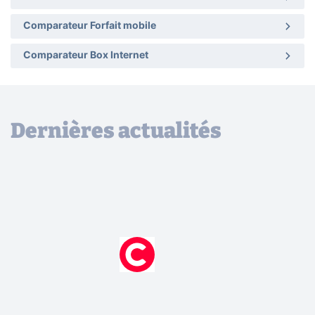
Comparateur Forfait mobile
Comparateur Box Internet
Dernières actualités