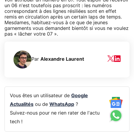
un 06 n'est toutefois pas proscrit : les numéros
correspondant à des lignes résiliées sont en effet
remis en circulation après un certain laps de temps.
Mesdames, habituez-vous à ce que de jeunes
garnements vous demandent bientôt si vous ne voulez
pas « lâcher votre 07 ».
Par
Alexandre Laurent
Vous êtes un utilisateur de
Google
Actualités
ou de
WhatsApp
?
Suivez-nous pour ne rien rater de l'actu
tech !