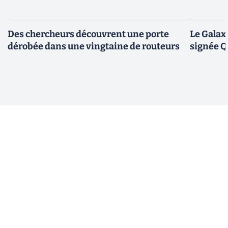
Des chercheurs découvrent une porte
Le Galax
dérobée dans une vingtaine de routeurs
signée 