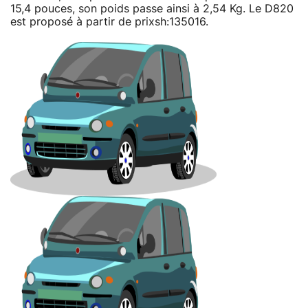
15,4 pouces, son poids passe ainsi à 2,54 Kg. Le D820
est proposé à partir de prixsh:135016.