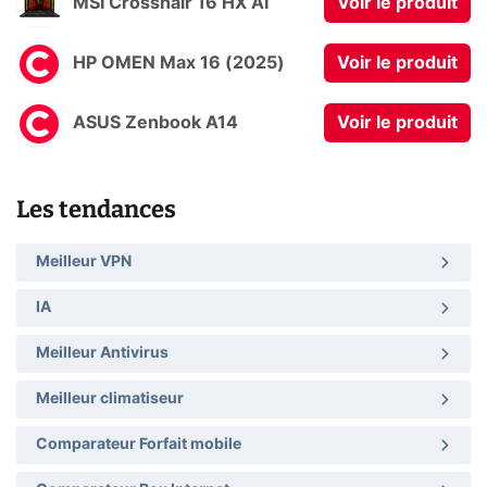
MSI Crosshair 16 HX AI
Voir le produit
HP OMEN Max 16 (2025)
Voir le produit
ASUS Zenbook A14
Voir le produit
Les tendances
Meilleur VPN
IA
Meilleur Antivirus
Meilleur climatiseur
Comparateur Forfait mobile