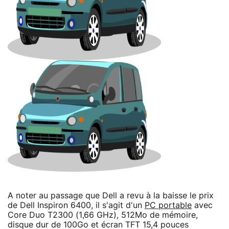
A noter au passage que Dell a revu à la baisse le prix
de Dell Inspiron 6400, il s'agit d'un
PC portable
avec
Core Duo T2300 (1,66 GHz), 512Mo de mémoire,
disque dur de 100Go et écran TFT 15,4 pouces