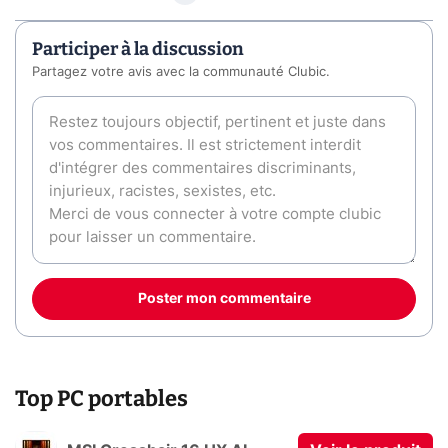
Participer à la discussion
Partagez votre avis avec la communauté Clubic.
Poster mon commentaire
Top PC portables