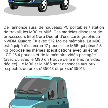
Dell annonce aussi de nouveaux PC portables / station
de travail, les M90 et M65. Ces modèles disposent de
processeurs Intel Core Duo et d'une
carte graphique
NVIDIA Quadro FX avec 512 Mo de mémoire. Le M90
est équipé d'un écran 17 pouces. Le M65 qui pèse 2,8
Kg propose les mêmes spécifications avec un écran
LCD 15,4 pouces et de la mémoire vidéo partagée
(avec qu'avec le M90 on trouve de la mémoire vidéo
dédiée). Le M90 et le M65 sont annoncés aux prix
respectifs de prixsh:135018 et prixsh:135017.