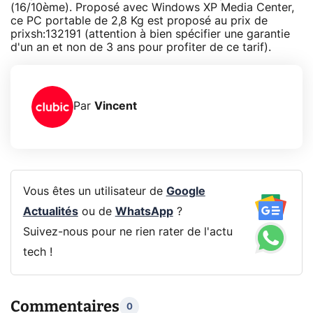
(16/10ème). Proposé avec Windows XP Media Center,
ce PC portable de 2,8 Kg est proposé au prix de
prixsh:132191 (attention à bien spécifier une garantie
d'un an et non de 3 ans pour profiter de ce tarif).
Par
Vincent
Vous êtes un utilisateur de
Google
Actualités
ou de
WhatsApp
?
Suivez-nous pour ne rien rater de l'actu
tech !
Commentaires
0