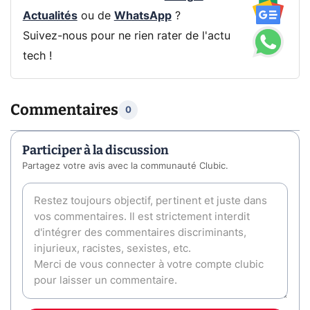
Actualités
ou de
WhatsApp
?
Suivez-nous pour ne rien rater de l'actu
tech !
Commentaires
0
Participer à la discussion
Partagez votre avis avec la communauté Clubic.