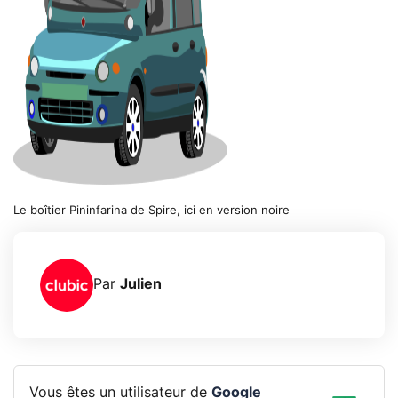
Le boîtier Pininfarina de Spire, ici en version noire
Par
Julien
Vous êtes un utilisateur de
Google