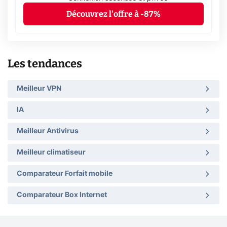
Découvrez l'offre à -87%
Les tendances
Meilleur VPN
IA
Meilleur Antivirus
Meilleur climatiseur
Comparateur Forfait mobile
Comparateur Box Internet