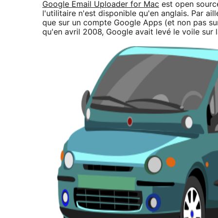
Google Email Uploader for Mac
est open source
l'utilitaire n'est disponible qu'en anglais. Par ai
que sur un compte Google Apps (et non pas su
qu'en avril 2008, Google avait levé le voile sur