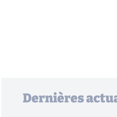
Dernières actua