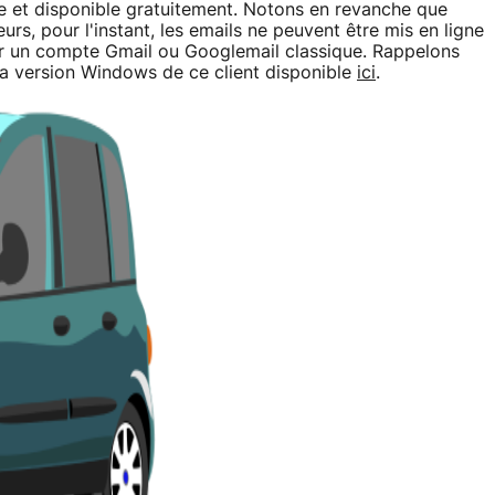
 et disponible gratuitement. Notons en revanche que
lleurs, pour l'instant, les emails ne peuvent être mis en ligne
r un compte Gmail ou Googlemail classique. Rappelons
 la version Windows de ce client disponible
ici
.