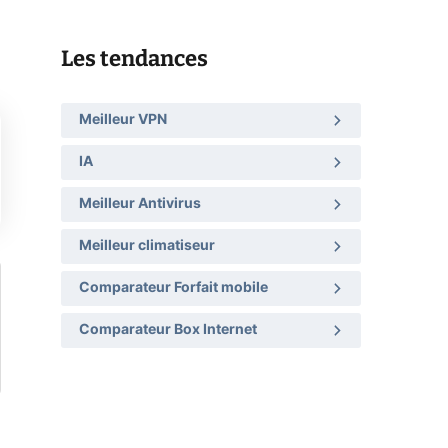
Les tendances
Meilleur VPN
IA
Meilleur Antivirus
Meilleur climatiseur
Comparateur Forfait mobile
Comparateur Box Internet