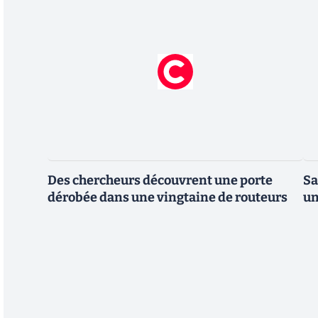
Des chercheurs découvrent une porte
Sa
dérobée dans une vingtaine de routeurs
un