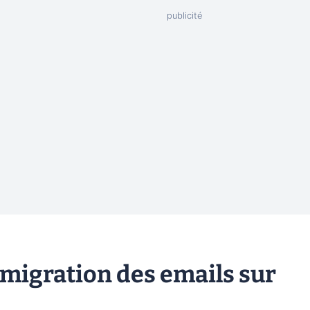
a migration des emails sur