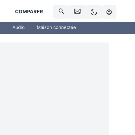
R
COMPARER
o
Audio
Maison connectée