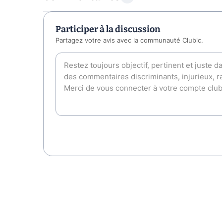
Participer à la discussion
Partagez votre avis avec la communauté Clubic.