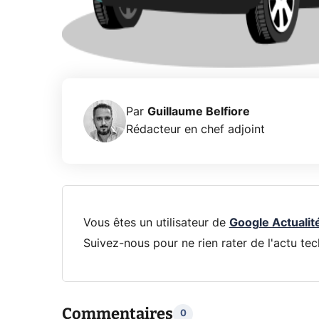
Par
Guillaume Belfiore
Rédacteur en chef adjoint
Vous êtes un utilisateur de
Google Actualit
Suivez-nous pour ne rien rater de l'actu tec
Commentaires
0