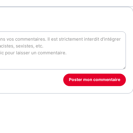
Poster mon commentaire