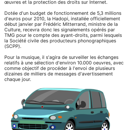
œuvres et la protection des droits sur Internet.
Dotée d'un budget de fonctionnement de 5,3 millions
d'euros pour 2010, la Hadopi, installée officiellement
début janvier par Frédéric Mitterrand, ministre de la
Culture, recevra donc les signalements opérés par
TMG pour le compte des ayant-droits, parmi lesquels
la Société civile des producteurs phonographiques
(SCPP).
Pour la musique, il s'agira de surveiller les échanges
relatifs à une sélection d'environ 10.000 oeuvres, avec
comme objectif de procéder à l'envoi de plusieurs
dizaines de milliers de messages d'avertissement
chaque jour.