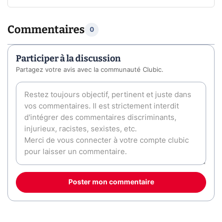
Commentaires
0
Participer à la discussion
Partagez votre avis avec la communauté Clubic.
Poster mon commentaire