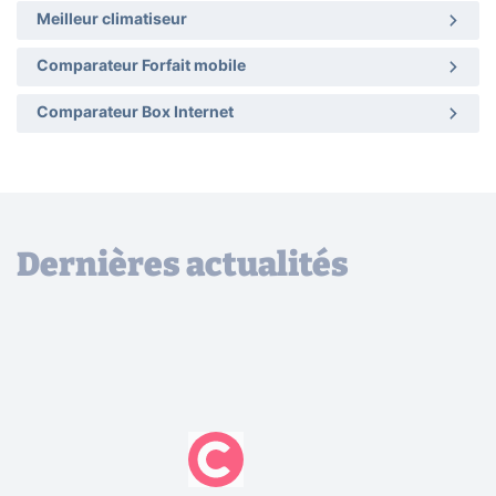
Meilleur climatiseur
Comparateur Forfait mobile
Comparateur Box Internet
Dernières actualités