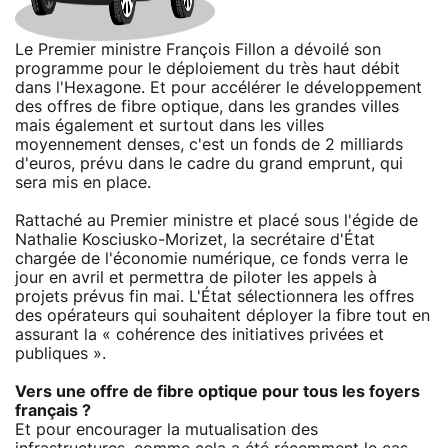
Le Premier ministre François Fillon a dévoilé son
programme pour le déploiement du très haut débit
dans l'Hexagone. Et pour accélérer le développement
des offres de fibre optique, dans les grandes villes
mais également et surtout dans les villes
moyennement denses, c'est un fonds de 2 milliards
d'euros, prévu dans le cadre du grand emprunt, qui
sera mis en place.
Rattaché au Premier ministre et placé sous l'égide de
Nathalie Kosciusko-Morizet, la secrétaire d'État
chargée de l'économie numérique, ce fonds verra le
jour en avril et permettra de piloter les appels à
projets prévus fin mai. L'État sélectionnera les offres
des opérateurs qui souhaitent déployer la fibre tout en
assurant la « cohérence des initiatives privées et
publiques ».
Vers une offre de fibre optique pour tous les foyers
français ?
Et pour encourager la mutualisation des