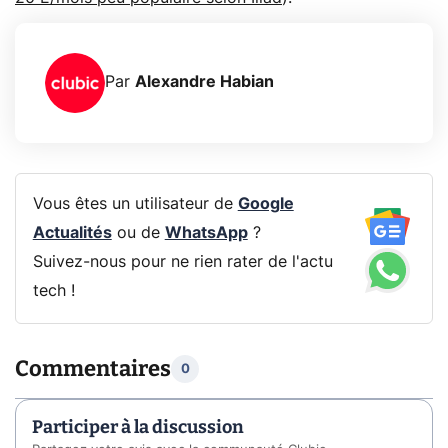
Par
Alexandre Habian
Vous êtes un utilisateur de
Google
Actualités
ou de
WhatsApp
?
Suivez-nous pour ne rien rater de l'actu
tech !
Commentaires
0
Participer à la discussion