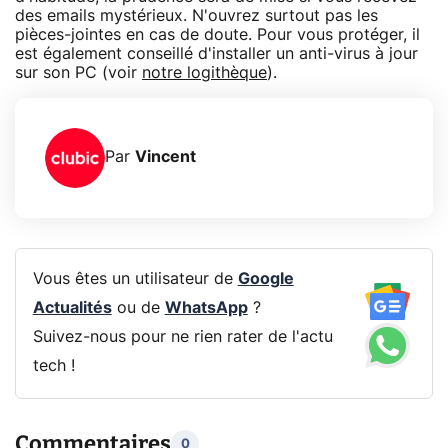
des emails mystérieux. N'ouvrez surtout pas les
pièces-jointes en cas de doute. Pour vous protéger, il
est également conseillé d'installer un anti-virus à jour
sur son PC (voir
notre logithèque
).
Par
Vincent
Vous êtes un utilisateur de
Google
Actualités
ou de
WhatsApp
?
Suivez-nous pour ne rien rater de l'actu
tech !
Commentaires
0