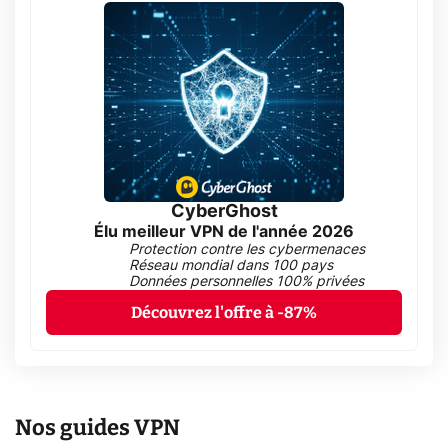
CyberGhost
Élu meilleur VPN de l'année 2026
Protection contre les cybermenaces
Réseau mondial dans 100 pays
Données personnelles 100% privées
Découvrez l'offre à -87%
Nos guides VPN