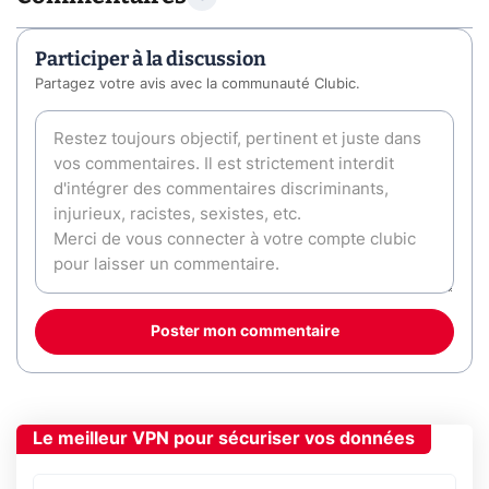
Participer à la discussion
Partagez votre avis avec la communauté Clubic.
Poster mon commentaire
Le meilleur VPN pour sécuriser vos données