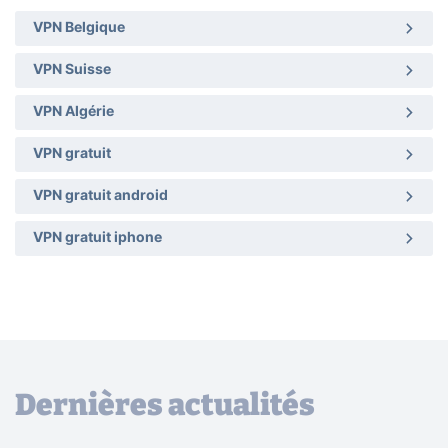
VPN Belgique
VPN Suisse
VPN Algérie
VPN gratuit
VPN gratuit android
VPN gratuit iphone
Dernières actualités