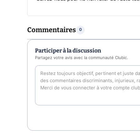
Commentaires
0
Participer à la discussion
Partagez votre avis avec la communauté Clubic.