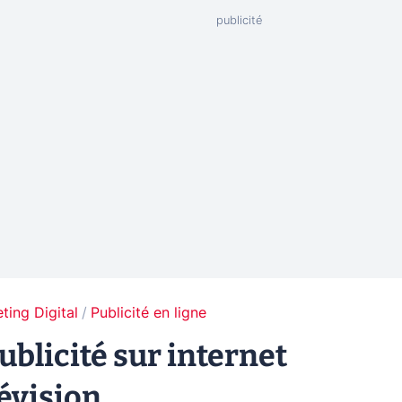
ting Digital
Publicité en ligne
ublicité sur internet
lévision