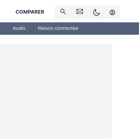
R
COMPARER
o
Audio
Maison connectée