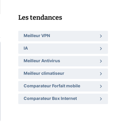
Les tendances
Meilleur VPN
IA
Meilleur Antivirus
Meilleur climatiseur
Comparateur Forfait mobile
Comparateur Box Internet