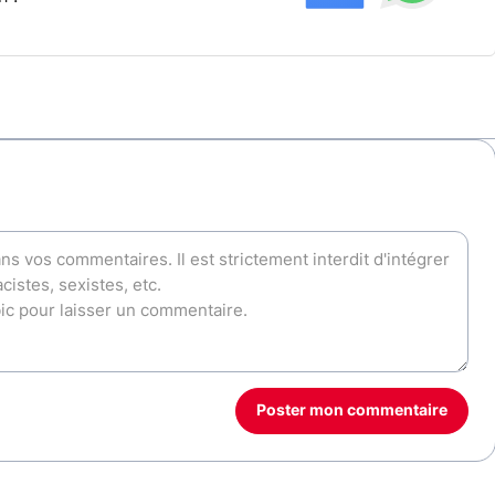
Poster mon commentaire