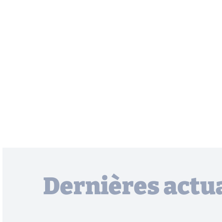
Dernières actua