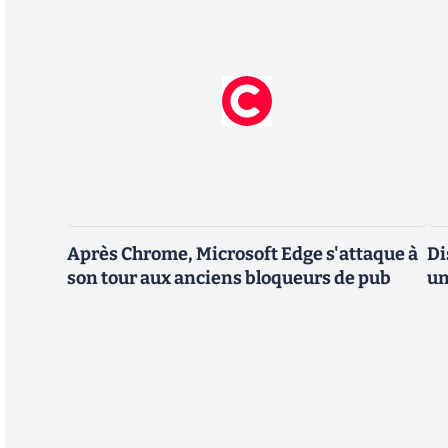
Après Chrome, Microsoft Edge s'attaque à
Di
son tour aux anciens bloqueurs de pub
un