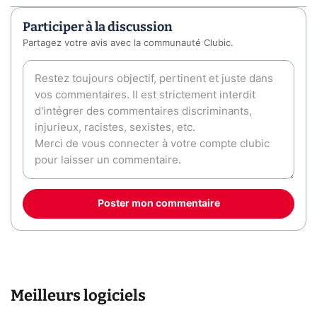
Participer à la discussion
Partagez votre avis avec la communauté Clubic.
Poster mon commentaire
Meilleurs logiciels