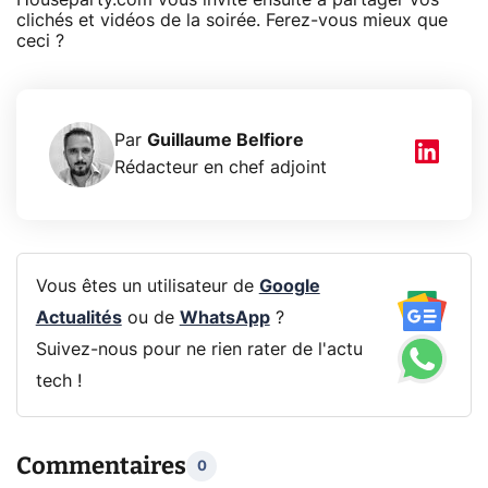
clichés et vidéos de la soirée. Ferez-vous mieux que
ceci ?
Par
Guillaume Belfiore
Rédacteur en chef adjoint
Vous êtes un utilisateur de
Google
Actualités
ou de
WhatsApp
?
Suivez-nous pour ne rien rater de l'actu
tech !
Commentaires
0