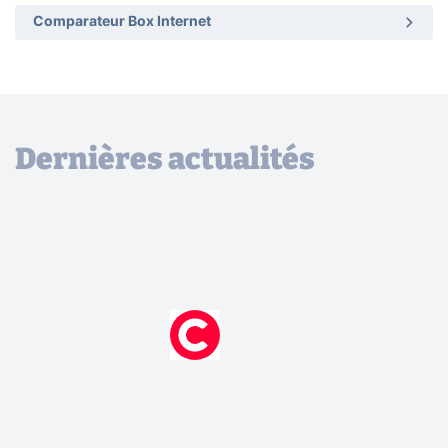
Comparateur Box Internet
Dernières actualités