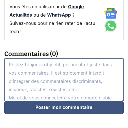
Vous êtes un utilisateur de
Google
Actualités
ou de
WhatsApp
?
Suivez-nous pour ne rien rater de l'actu
tech !
Commentaires (0)
Poster mon commentaire