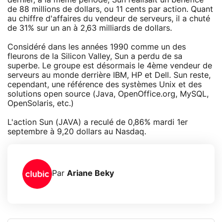
de 88 millions de dollars, ou 11 cents par action. Quant
au chiffre d'affaires du vendeur de serveurs, il a chuté
de 31% sur un an à 2,63 milliards de dollars.
Considéré dans les années 1990 comme un des
fleurons de la Silicon Valley, Sun a perdu de sa
superbe. Le groupe est désormais le 4ème vendeur de
serveurs au monde derrière IBM, HP et Dell. Sun reste,
cependant, une référence des systèmes Unix et des
solutions open source (Java, OpenOffice.org, MySQL,
OpenSolaris, etc.)
L'action Sun (JAVA) a reculé de 0,86% mardi 1er
septembre à 9,20 dollars au Nasdaq.
Par
Ariane Beky