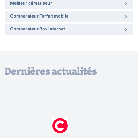
Meilleur climatiseur
Comparateur Forfait mobile
Comparateur Box Internet
Dernières actualités