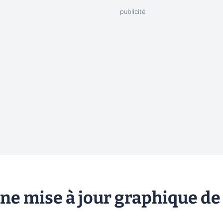
ne mise à jour graphique de