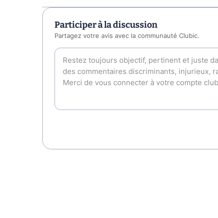
Participer à la discussion
Partagez votre avis avec la communauté Clubic.