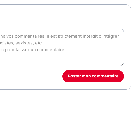
Poster mon commentaire