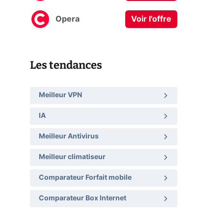
Opera
Voir l'offre
Les tendances
Meilleur VPN
IA
Meilleur Antivirus
Meilleur climatiseur
Comparateur Forfait mobile
Comparateur Box Internet