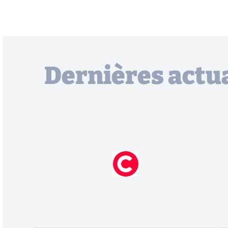
Dernières actua