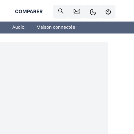
R
COMPARER
o
Audio
Maison connectée