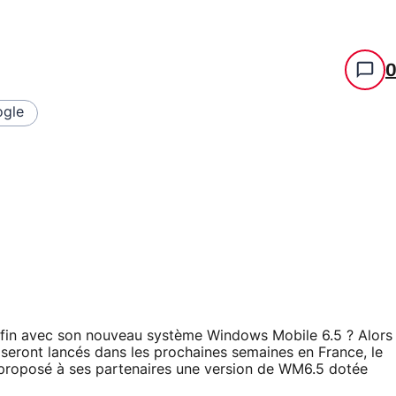
gle
la fin avec son nouveau système Windows Mobile 6.5 ? Alors
seront lancés dans les prochaines semaines en France, le
 proposé à ses partenaires une version de WM6.5 dotée