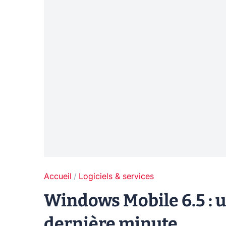
Accueil
Logiciels & services
Windows Mobile 6.5 : u
dernière minute