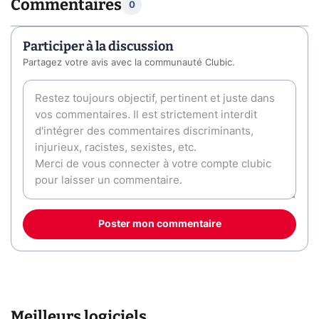
Commentaires
0
Participer à la discussion
Partagez votre avis avec la communauté Clubic.
Poster mon commentaire
Meilleurs logiciels