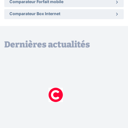
Comparateur Forfait mobile
Comparateur Box Internet
Dernières actualités