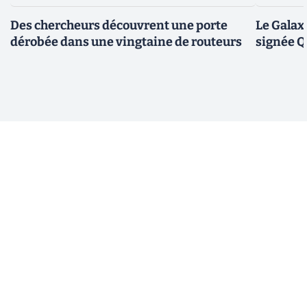
Des chercheurs découvrent une porte
Le Galax
dérobée dans une vingtaine de routeurs
signée 