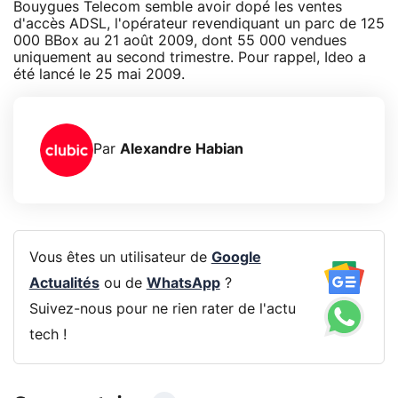
Bouygues Telecom semble avoir dopé les ventes
d'accès ADSL, l'opérateur revendiquant un parc de 125
000 BBox au 21 août 2009, dont 55 000 vendues
uniquement au second trimestre. Pour rappel, Ideo a
été lancé le 25 mai 2009.
Par
Alexandre Habian
Vous êtes un utilisateur de
Google
Actualités
ou de
WhatsApp
?
Suivez-nous pour ne rien rater de l'actu
tech !