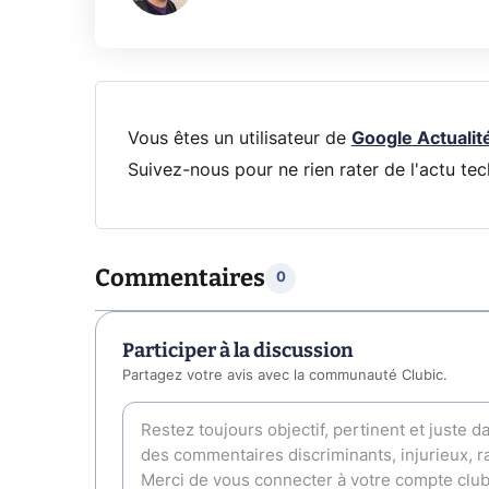
Vous êtes un utilisateur de
Google Actualit
Suivez-nous pour ne rien rater de l'actu tec
Commentaires
0
Participer à la discussion
Partagez votre avis avec la communauté Clubic.