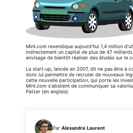
Mint.com revendique aujourd'hui 1,4 million d'uti
indirectement un capital de plus de 47 milliards
envisage de bientôt réaliser des études sur l
La start-up, lancée en 2007, dit ne pas être à c
donc lui permettre de recruter de nouveaux ing
cette nouvelle participation, qui porte les inve
Mint.com s'abstient de communiquer sa valoris
Patzer (en anglais).
Par
Alexandre Laurent