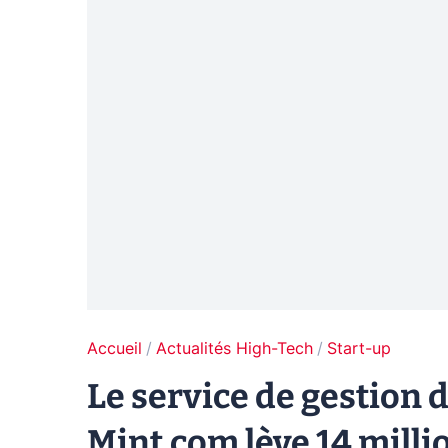
Accueil
Actualités High-Tech
Start-up
Le service de gestion 
Mint.com lève 14 milli