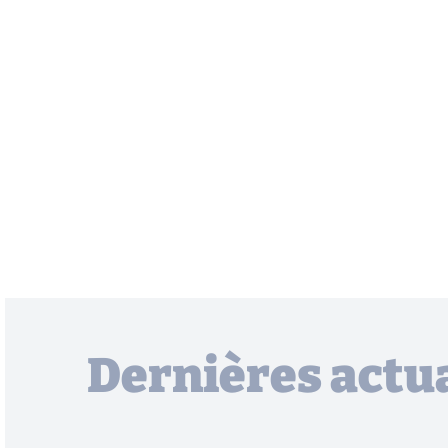
Dernières actua