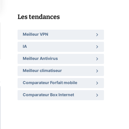
Les tendances
Meilleur VPN
IA
Meilleur Antivirus
Meilleur climatiseur
Comparateur Forfait mobile
Comparateur Box Internet