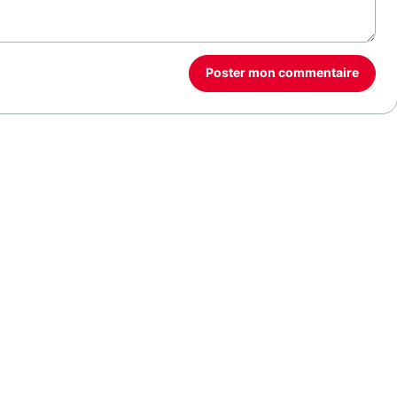
Poster mon commentaire