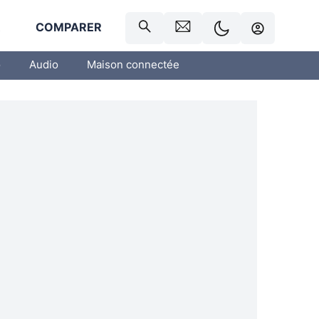
R
COMPARER
o
Audio
Maison connectée