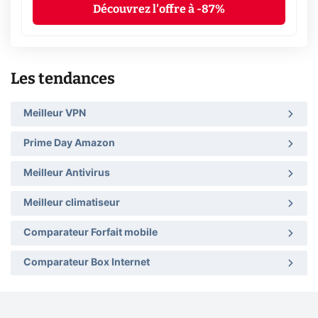
Découvrez l'offre à -87%
Les tendances
Meilleur VPN
Prime Day Amazon
Meilleur Antivirus
Meilleur climatiseur
Comparateur Forfait mobile
Comparateur Box Internet