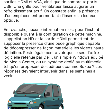
sorties HDMI et VGA, ainsi que de nombreux ports
USB. Une grille pour ventilateur laisse augurer un
refroidissement actif. On constate enfin la présence
d'un emplacement permettant d'insérer un lecteur
optique.
En revanche, aucune information n'est pour l'instant
disponible quant à la configuration de cette machine.
L'appellation HD et la sortie HDMI permettent de
supposer la présence d'une puce graphique capable
de décompresser de façon matérielle les vidéos haute
définition. Reste également à voir quelle sera l'offre
logicielle retenue par Dell : un simple Windows équipé
de Media Center, ou un système dédié au multimédia
tel qu'en proposent des éditeurs comme Boxee ? Les
réponses devraient intervenir dans les semaines à
venir.