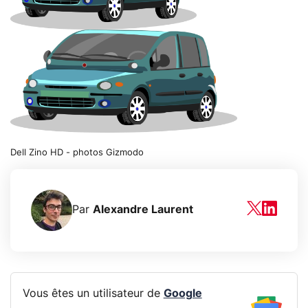
Dell Zino HD - photos Gizmodo
Par
Alexandre Laurent
Vous êtes un utilisateur de
Google