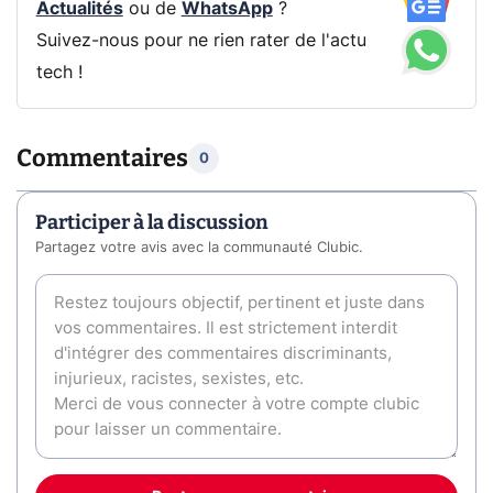
Actualités
ou de
WhatsApp
?
Suivez-nous pour ne rien rater de l'actu
tech !
Commentaires
0
Participer à la discussion
Partagez votre avis avec la communauté Clubic.