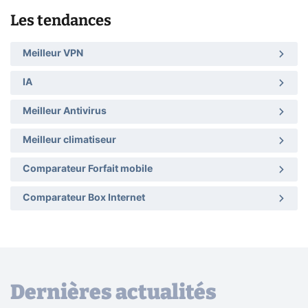
Les tendances
Meilleur VPN
IA
Meilleur Antivirus
Meilleur climatiseur
Comparateur Forfait mobile
Comparateur Box Internet
Dernières actualités