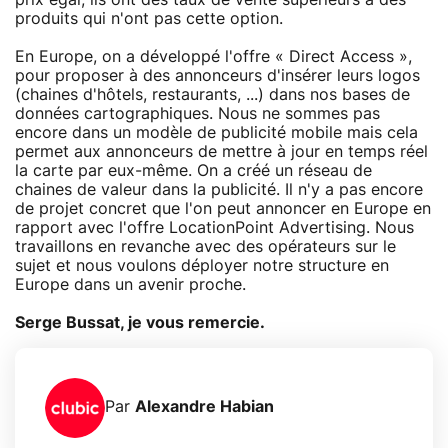
produits qui n'ont pas cette option.
En Europe, on a développé l'offre « Direct Access »,
pour proposer à des annonceurs d'insérer leurs logos
(chaines d'hôtels, restaurants, ...) dans nos bases de
données cartographiques. Nous ne sommes pas
encore dans un modèle de publicité mobile mais cela
permet aux annonceurs de mettre à jour en temps réel
la carte par eux-même. On a créé un réseau de
chaines de valeur dans la publicité. Il n'y a pas encore
de projet concret que l'on peut annoncer en Europe en
rapport avec l'offre LocationPoint Advertising. Nous
travaillons en revanche avec des opérateurs sur le
sujet et nous voulons déployer notre structure en
Europe dans un avenir proche.
Serge Bussat, je vous remercie.
Par
Alexandre Habian