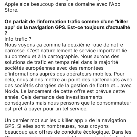
Apple aide beaucoup dans ce domaine avec l'App
Store.
On parlait de l'information trafic comme d'une "killer
app" de la navigation GPS. Est-ce toujours d'actualité
?
info trafic ?
Nous voyons ça comme la deuxième roue de notre
carrosse. C'est naturellement le service important lié
au contenu et à la cartographie. Nous aurons des
solutions de trafic en temps réel dans la majorité
sociétés européennes avec des remontées
d'informations auprès des opérateurs mobiles. Pour
cela, nous allons mettre au point des partenariats avec
des sociétés chargées de la gestion de flotte et... avec
Nokia. Le lancement de cette offre est prévue cette
année. Cela demande des investissements
conséquents mais nous pensons que le consommateur
est prêt à payer pour un tel service.
Un dernier mot sur les « killer app » de la navigation
GPS. Si elles sont nombreuses, nous croyons
beaucoup aux offres de conduite écologique. Dans les