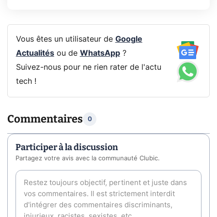
Vous êtes un utilisateur de
Google
Actualités
ou de
WhatsApp
?
Suivez-nous pour ne rien rater de l'actu
tech !
Commentaires
0
Participer à la discussion
Partagez votre avis avec la communauté Clubic.