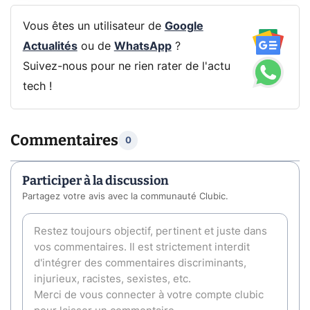
Vous êtes un utilisateur de
Google
Actualités
ou de
WhatsApp
?
Suivez-nous pour ne rien rater de l'actu
tech !
Commentaires
0
Participer à la discussion
Partagez votre avis avec la communauté Clubic.