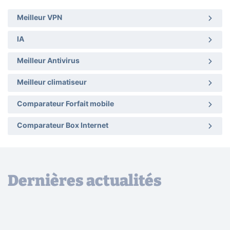
Meilleur VPN
IA
Meilleur Antivirus
Meilleur climatiseur
Comparateur Forfait mobile
Comparateur Box Internet
Dernières actualités