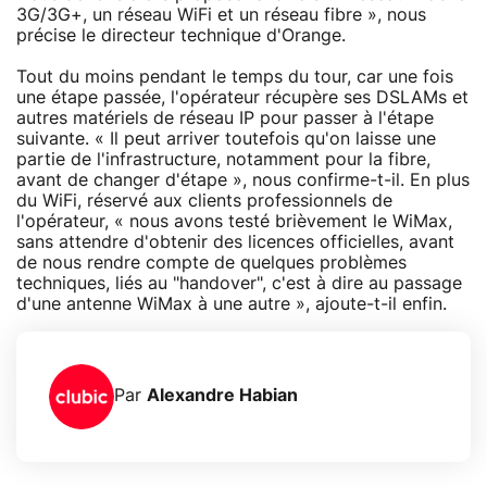
3G/3G+, un réseau WiFi et un réseau fibre », nous
précise le directeur technique d'Orange.
Tout du moins pendant le temps du tour, car une fois
une étape passée, l'opérateur récupère ses DSLAMs et
autres matériels de réseau IP pour passer à l'étape
suivante. « Il peut arriver toutefois qu'on laisse une
partie de l'infrastructure, notamment pour la fibre,
avant de changer d'étape », nous confirme-t-il. En plus
du WiFi, réservé aux clients professionnels de
l'opérateur, « nous avons testé brièvement le WiMax,
sans attendre d'obtenir des licences officielles, avant
de nous rendre compte de quelques problèmes
techniques, liés au "handover", c'est à dire au passage
d'une antenne WiMax à une autre », ajoute-t-il enfin.
Par
Alexandre Habian