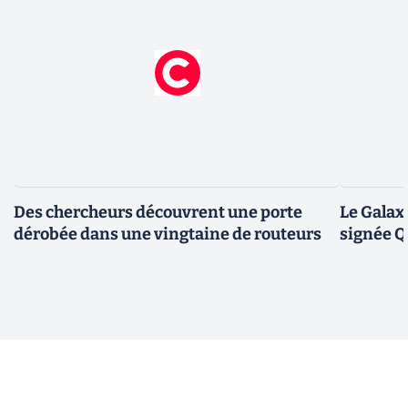
Des chercheurs découvrent une porte
Le Galax
dérobée dans une vingtaine de routeurs
signée 