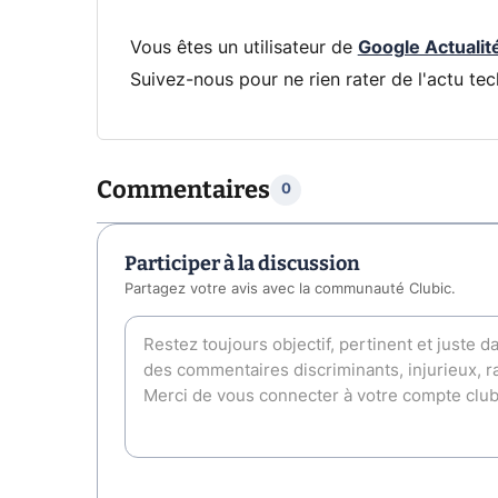
Vous êtes un utilisateur de
Google Actualit
Suivez-nous pour ne rien rater de l'actu tec
Commentaires
0
Participer à la discussion
Partagez votre avis avec la communauté Clubic.