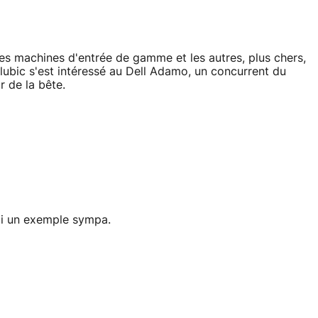
 les machines d'entrée de gamme et les autres, plus chers,
lubic s'est intéressé au Dell Adamo, un concurrent du
 de la bête.
ci un exemple sympa.