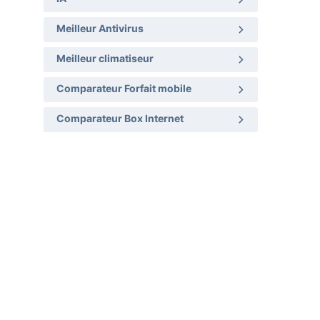
Meilleur Antivirus
Meilleur climatiseur
Comparateur Forfait mobile
Comparateur Box Internet