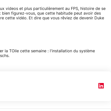
eux videos et plus particulièrement au FPS, histoire de se
Et bien figurez-vous, que cette habitude peut avoir des
 cette vidéo. Et dire que vous rêviez de devenir Duke
er la TOile cette semaine : l'installation du système
schs.