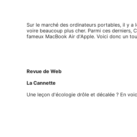
Sur le marché des ordinateurs portables, il y a
voire beaucoup plus cher. Parmi ces derniers, C
fameux MacBook Air d'Apple. Voici donc un tour
Revue de Web
La Cannette
Une leçon d'écologie drôle et décalée ? En voi