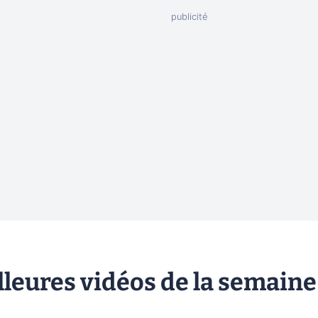
lleures vidéos de la semaine