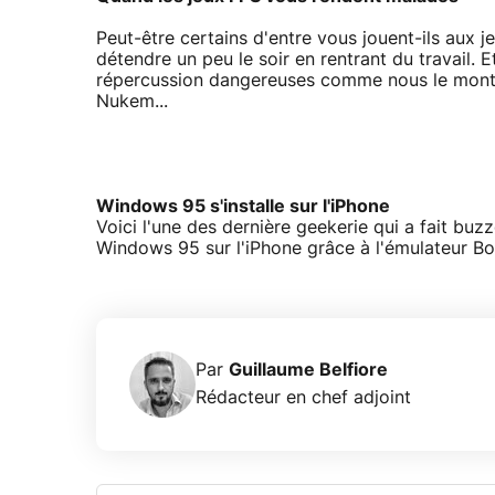
Peut-être certains d'entre vous jouent-ils aux j
détendre un peu le soir en rentrant du travail. 
répercussion dangereuses comme nous le montre
Nukem...
Windows 95 s'installe sur l'iPhone
Voici l'une des dernière geekerie qui a fait buzz
Windows 95 sur l'iPhone grâce à l'émulateur Bo
Par
Guillaume Belfiore
Rédacteur en chef adjoint