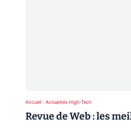
Accueil
Actualités High-Tech
Revue de Web : les mei