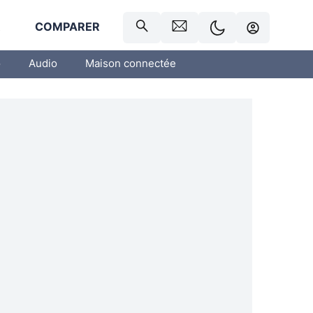
R
COMPARER
o
Audio
Maison connectée