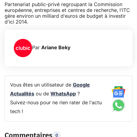
Partenariat public-privé regroupant la Commission
européenne, entreprises et centres de recherche, l'ITC
gère environ un milliard d'euros de budget à investir
d'ici 2014.
Par
Ariane Beky
Vous êtes un utilisateur de
Google
Actualités
ou de
WhatsApp
?
Suivez-nous pour ne rien rater de l'actu
tech !
Commentaires
0