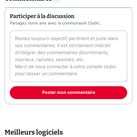
Participer à la discussion
Partagez votre avis avec la communauté Clubic.
Poster mon commentaire
Meilleurs logiciels