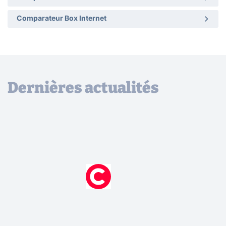
Comparateur Box Internet
Dernières actualités