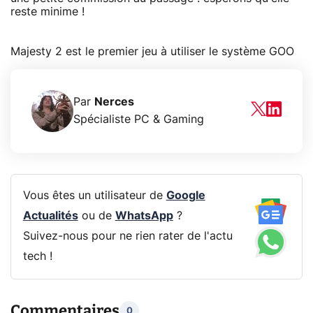
reste minime !
Majesty 2 est le premier jeu à utiliser le système GOO
Par
Nerces
Spécialiste PC & Gaming
Vous êtes un utilisateur de
Google
Actualités
ou de
WhatsApp
?
Suivez-nous pour ne rien rater de l'actu
tech !
Commentaires
0