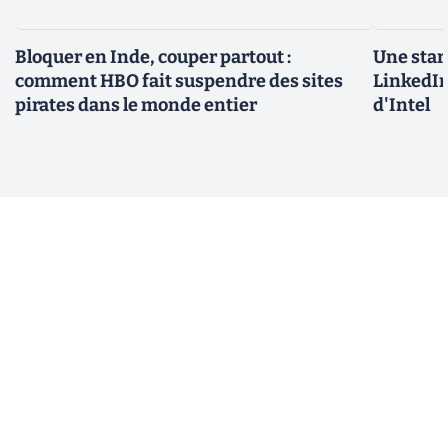
Bloquer en Inde, couper partout :
Une star
comment HBO fait suspendre des sites
LinkedIn
pirates dans le monde entier
d'Intel