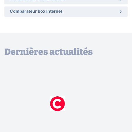
Comparateur Box Internet
Dernières actualités