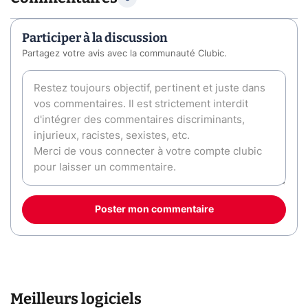
Participer à la discussion
Partagez votre avis avec la communauté Clubic.
Poster mon commentaire
Meilleurs logiciels