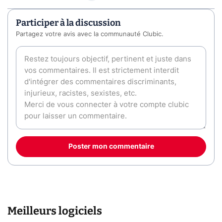
Participer à la discussion
Partagez votre avis avec la communauté Clubic.
Poster mon commentaire
Meilleurs logiciels