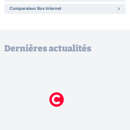
Comparateur Box Internet
Dernières actualités