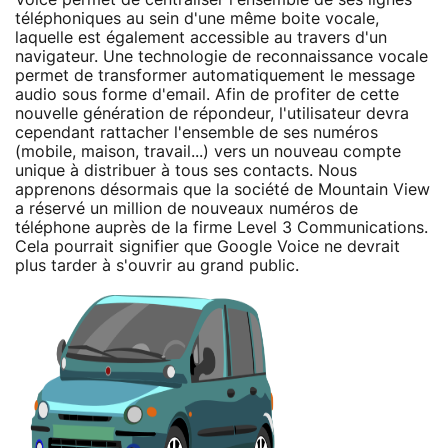
téléphoniques au sein d'une même boite vocale,
laquelle est également accessible au travers d'un
navigateur. Une technologie de reconnaissance vocale
permet de transformer automatiquement le message
audio sous forme d'email. Afin de profiter de cette
nouvelle génération de répondeur, l'utilisateur devra
cependant rattacher l'ensemble de ses numéros
(mobile, maison, travail...) vers un nouveau compte
unique à distribuer à tous ses contacts. Nous
apprenons désormais que la société de Mountain View
a réservé un million de nouveaux numéros de
téléphone auprès de la firme Level 3 Communications.
Cela pourrait signifier que Google Voice ne devrait
plus tarder à s'ouvrir au grand public.