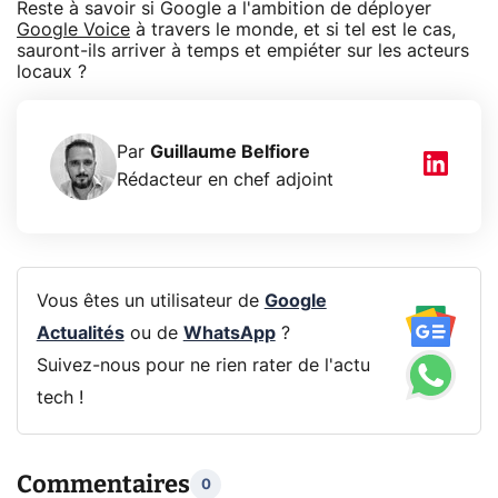
Reste à savoir si Google a l'ambition de déployer
Google Voice
à travers le monde, et si tel est le cas,
sauront-ils arriver à temps et empiéter sur les acteurs
locaux ?
Par
Guillaume Belfiore
Rédacteur en chef adjoint
Vous êtes un utilisateur de
Google
Actualités
ou de
WhatsApp
?
Suivez-nous pour ne rien rater de l'actu
tech !
Commentaires
0