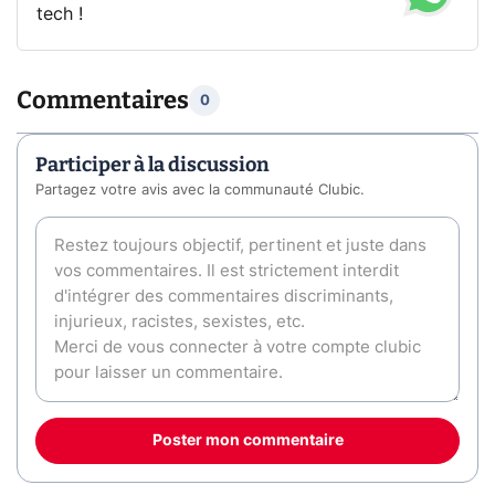
tech !
Commentaires
0
Participer à la discussion
Partagez votre avis avec la communauté Clubic.
Poster mon commentaire