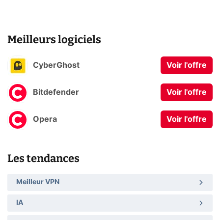
Meilleurs logiciels
CyberGhost
Voir l'offre
Bitdefender
Voir l'offre
Opera
Voir l'offre
Les tendances
Meilleur VPN
IA