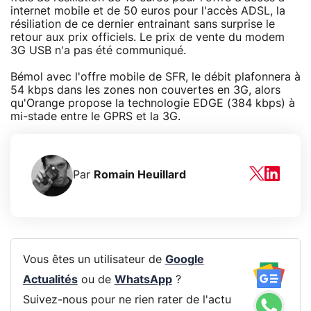
internet mobile et de 50 euros pour l'accès ADSL, la
résiliation de ce dernier entrainant sans surprise le
retour aux prix officiels. Le prix de vente du modem
3G USB n'a pas été communiqué.
Bémol avec l'offre mobile de SFR, le débit plafonnera à
54 kbps dans les zones non couvertes en 3G, alors
qu'Orange propose la technologie EDGE (384 kbps) à
mi-stade entre le GPRS et la 3G.
Par
Romain Heuillard
Vous êtes un utilisateur de
Google
Actualités
ou de
WhatsApp
?
Suivez-nous pour ne rien rater de l'actu