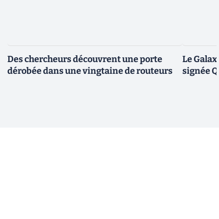
Des chercheurs découvrent une porte
Le Galax
dérobée dans une vingtaine de routeurs
signée 