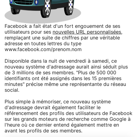
Facebook a fait état d'un fort engouement de ses
utilisateurs pour ses
nouvelles URL personnalisées
,
remplaçant une suite de chiffres par une véritable
adresse en toutes lettres du type
www.facebook.com/prenom.nom
Disponible dans la nuit de vendredi à samedi, ce
nouveau système d'adressage aurait ainsi séduit plus
de 3 millions de ses membres. "Plus de 500 000
identifiants ont été assignés dans les 15 premières
minutes" précise même une représentante du réseau
social.
Plus simple à mémoriser, ce nouveau système
d'adressage devrait également faciliter le
référencement des profils des utilisateurs de Facebook
sur les grands moteurs de recherche comme Google à
l'heure où ce dernier entend également mettre en
avant les profils de ses membres.