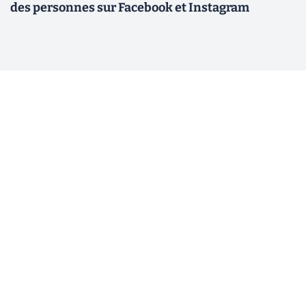
des personnes sur Facebook et Instagram