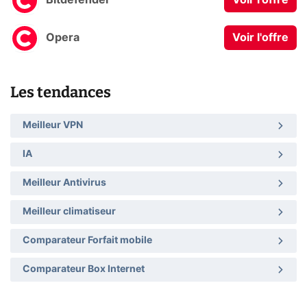
Bitdefender
Voir l'offre
Opera
Voir l'offre
Les tendances
Meilleur VPN
IA
Meilleur Antivirus
Meilleur climatiseur
Comparateur Forfait mobile
Comparateur Box Internet