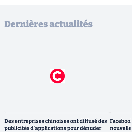
Dernières actualités
Des entreprises chinoises ont diffusé des
Facebook
publicités d'applications pour dénuder
nouvelle