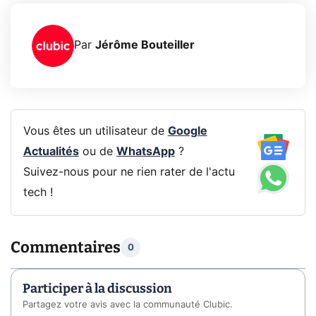
Par
Jérôme Bouteiller
Vous êtes un utilisateur de
Google
Actualités
ou de
WhatsApp
?
Suivez-nous pour ne rien rater de l'actu
tech !
Commentaires
0
Participer à la discussion
Partagez votre avis avec la communauté Clubic.