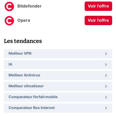
Bitdefender
Voir l'offre
Opera
Voir l'offre
Les tendances
Meilleur VPN
IA
Meilleur Antivirus
Meilleur climatiseur
Comparateur Forfait mobile
Comparateur Box Internet