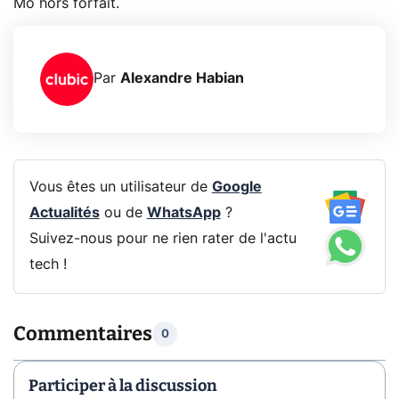
Mo hors forfait.
Par
Alexandre Habian
Vous êtes un utilisateur de
Google
Actualités
ou de
WhatsApp
?
Suivez-nous pour ne rien rater de l'actu
tech !
Commentaires
0
Participer à la discussion