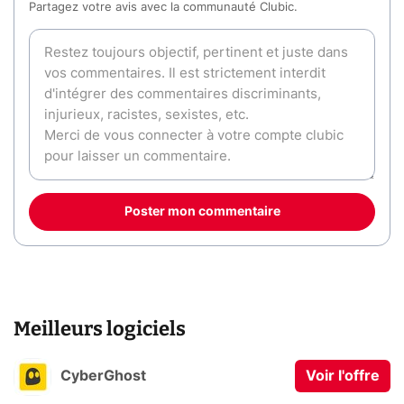
Partagez votre avis avec la communauté Clubic.
Poster mon commentaire
Meilleurs logiciels
CyberGhost
Voir l'offre