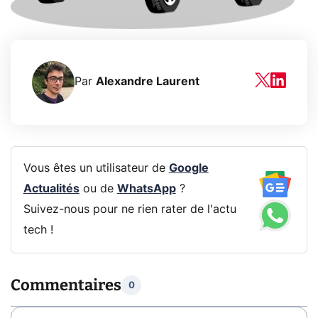
Par
Alexandre Laurent
Vous êtes un utilisateur de
Google
Actualités
ou de
WhatsApp
?
Suivez-nous pour ne rien rater de l'actu
tech !
Commentaires
0