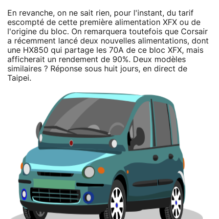
En revanche, on ne sait rien, pour l'instant, du tarif
escompté de cette première alimentation XFX ou de
l'origine du bloc. On remarquera toutefois que Corsair
a récemment lancé deux nouvelles alimentations, dont
une HX850 qui partage les 70A de ce bloc XFX, mais
afficherait un rendement de 90%. Deux modèles
similaires ? Réponse sous huit jours, en direct de
Taipei.