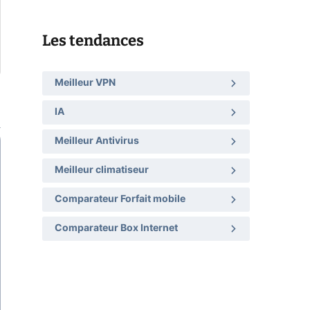
Les tendances
Meilleur VPN
IA
Meilleur Antivirus
Meilleur climatiseur
Comparateur Forfait mobile
Comparateur Box Internet