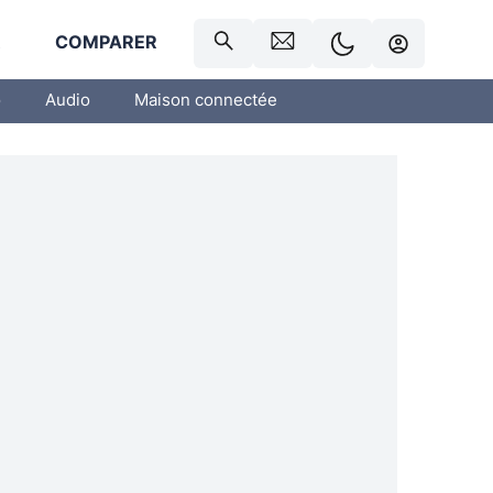
R
COMPARER
o
Audio
Maison connectée