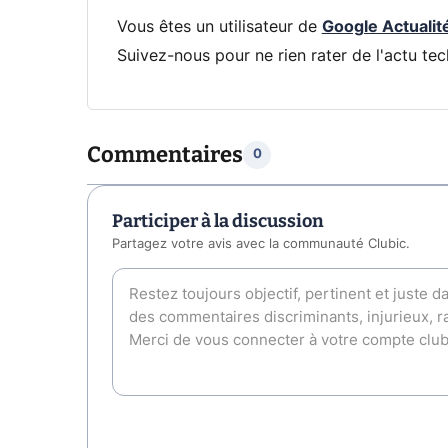
Vous êtes un utilisateur de
Google Actualit
Suivez-nous pour ne rien rater de l'actu tec
Commentaires
0
Participer à la discussion
Partagez votre avis avec la communauté Clubic.