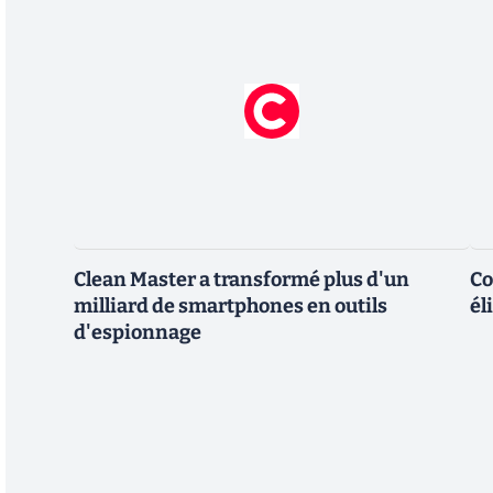
Clean Master a transformé plus d'un
Co
milliard de smartphones en outils
él
d'espionnage