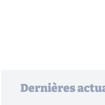
Dernières actua