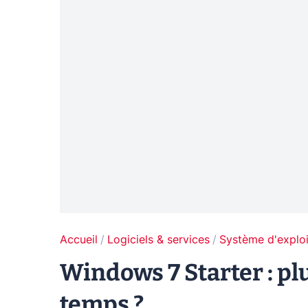
Accueil
Logiciels & services
Système d'exploi
Windows 7 Starter : pl
temps ?