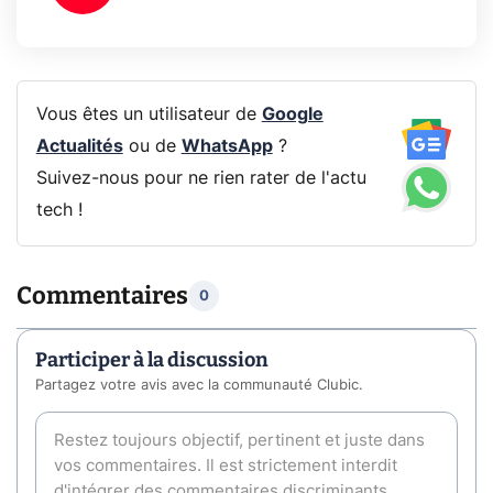
Vous êtes un utilisateur de
Google
Actualités
ou de
WhatsApp
?
Suivez-nous pour ne rien rater de l'actu
tech !
Commentaires
0
Participer à la discussion
Partagez votre avis avec la communauté Clubic.