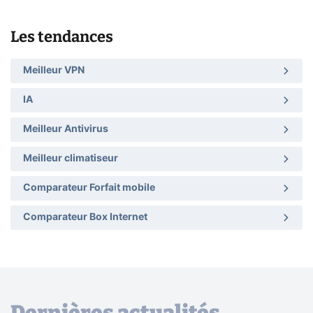
Les tendances
Meilleur VPN
IA
Meilleur Antivirus
Meilleur climatiseur
Comparateur Forfait mobile
Comparateur Box Internet
Dernières actualités