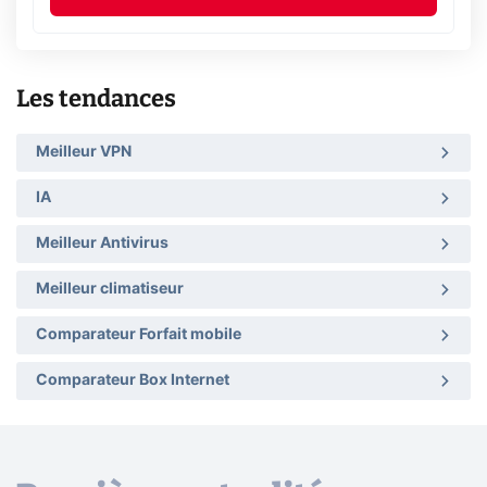
Les tendances
Meilleur VPN
IA
Meilleur Antivirus
Meilleur climatiseur
Comparateur Forfait mobile
Comparateur Box Internet