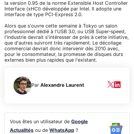
la version 0.95 de la norme Extensible Host Controller
Interface (xHCI) développée par Intel. Il adopte une
interface de type PCI-Express 2.0.
Alors que s'ouvre cette semaine à Tokyo un salon
professionnel dédié à l'USB 3.0, ou USB Super-speed,
l'industrie devrait s'intéresser de près à cette initiative,
que d'autres suivront très rapidement. Le décollage
commercial devrait donc intervenir dès 2010 avec,
pour le consommateur, la promesse de disques durs
externes bien plus rapides que l'existant.
Par
Alexandre Laurent
Vous êtes un utilisateur de
Google
Actualités
ou de
WhatsApp
?