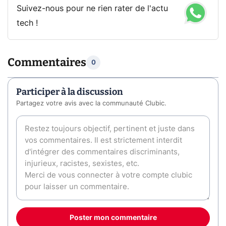
Suivez-nous pour ne rien rater de l'actu
tech !
Commentaires
0
Participer à la discussion
Partagez votre avis avec la communauté Clubic.
Poster mon commentaire