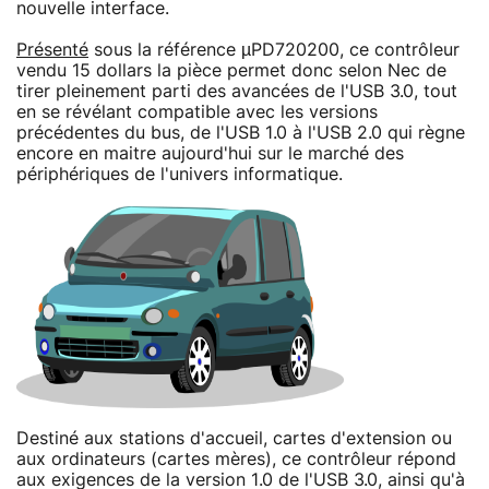
nouvelle interface.
Présenté
sous la référence µPD720200, ce contrôleur
vendu 15 dollars la pièce permet donc selon Nec de
tirer pleinement parti des avancées de l'USB 3.0, tout
en se révélant compatible avec les versions
précédentes du bus, de l'USB 1.0 à l'USB 2.0 qui règne
encore en maitre aujourd'hui sur le marché des
périphériques de l'univers informatique.
Destiné aux stations d'accueil, cartes d'extension ou
aux ordinateurs (cartes mères), ce contrôleur répond
aux exigences de la version 1.0 de l'USB 3.0, ainsi qu'à