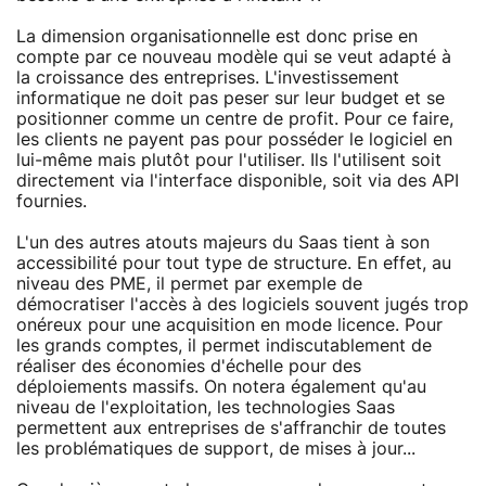
La dimension organisationnelle est donc prise en
compte par ce nouveau modèle qui se veut adapté à
la croissance des entreprises. L'investissement
informatique ne doit pas peser sur leur budget et se
positionner comme un centre de profit. Pour ce faire,
les clients ne payent pas pour posséder le logiciel en
lui-même mais plutôt pour l'utiliser. Ils l'utilisent soit
directement via l'interface disponible, soit via des API
fournies.
L'un des autres atouts majeurs du Saas tient à son
accessibilité pour tout type de structure. En effet, au
niveau des PME, il permet par exemple de
démocratiser l'accès à des logiciels souvent jugés trop
onéreux pour une acquisition en mode licence. Pour
les grands comptes, il permet indiscutablement de
réaliser des économies d'échelle pour des
déploiements massifs. On notera également qu'au
niveau de l'exploitation, les technologies Saas
permettent aux entreprises de s'affranchir de toutes
les problématiques de support, de mises à jour...