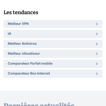
Les tendances
Meilleur VPN
IA
Meilleur Antivirus
Meilleur climatiseur
Comparateur Forfait mobile
Comparateur Box Internet
Dernières actualités