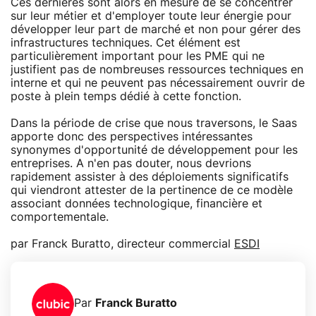
Ces dernières sont alors en mesure de se concentrer
sur leur métier et d'employer toute leur énergie pour
développer leur part de marché et non pour gérer des
infrastructures techniques. Cet élément est
particulièrement important pour les PME qui ne
justifient pas de nombreuses ressources techniques en
interne et qui ne peuvent pas nécessairement ouvrir de
poste à plein temps dédié à cette fonction.
Dans la période de crise que nous traversons, le Saas
apporte donc des perspectives intéressantes
synonymes d'opportunité de développement pour les
entreprises. A n'en pas douter, nous devrions
rapidement assister à des déploiements significatifs
qui viendront attester de la pertinence de ce modèle
associant données technologique, financière et
comportementale.
par Franck Buratto, directeur commercial
ESDI
Par
Franck Buratto