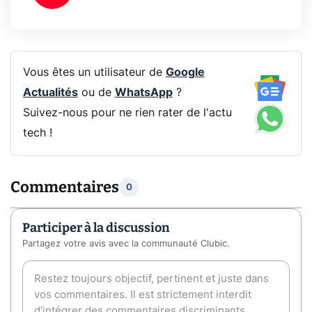
Vous êtes un utilisateur de
Google
Actualités
ou de
WhatsApp
?
Suivez-nous pour ne rien rater de l'actu
tech !
Commentaires
0
Participer à la discussion
Partagez votre avis avec la communauté Clubic.