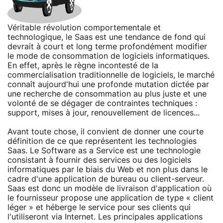
Véritable révolution comportementale et
technologique, le Saas est une tendance de fond qui
devrait à court et long terme profondément modifier
le mode de consommation de logiciels informatiques.
En effet, après le règne incontesté de la
commercialisation traditionnelle de logiciels, le marché
connaît aujourd'hui une profonde mutation dictée par
une recherche de consommation au plus juste et une
volonté de se dégager de contraintes techniques :
support, mises à jour, renouvellement de licences...
Avant toute chose, il convient de donner une courte
définition de ce que représentent les technologies
Saas. Le Software as a Service est une technologie
consistant à fournir des services ou des logiciels
informatiques par le biais du Web et non plus dans le
cadre d'une application de bureau ou client-serveur.
Saas est donc un modèle de livraison d'application où
le fournisseur propose une application de type « client
léger » et héberge le service pour ses clients qui
l'utiliseront via Internet. Les principales applications