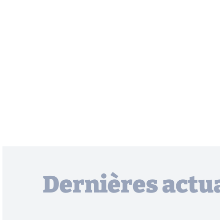
Dernières actua