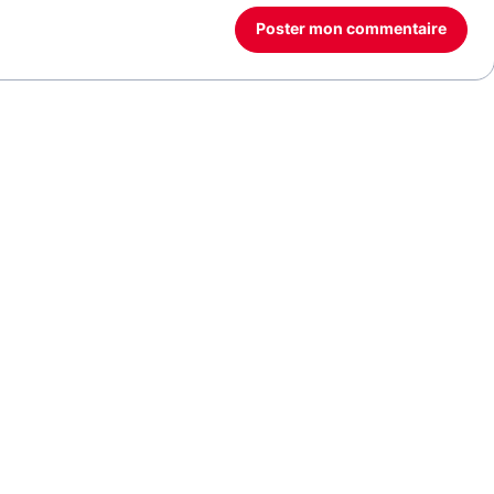
Poster mon commentaire