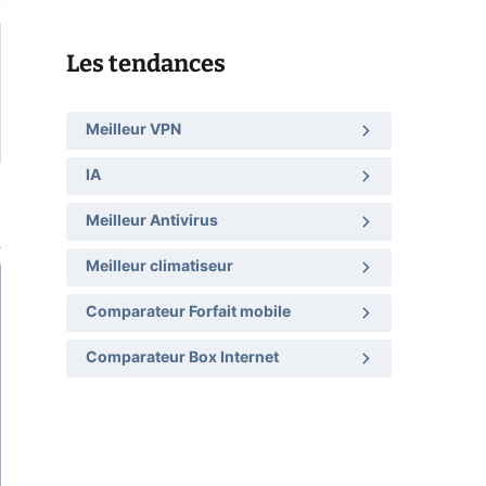
Les tendances
Meilleur VPN
IA
Meilleur Antivirus
Meilleur climatiseur
Comparateur Forfait mobile
Comparateur Box Internet