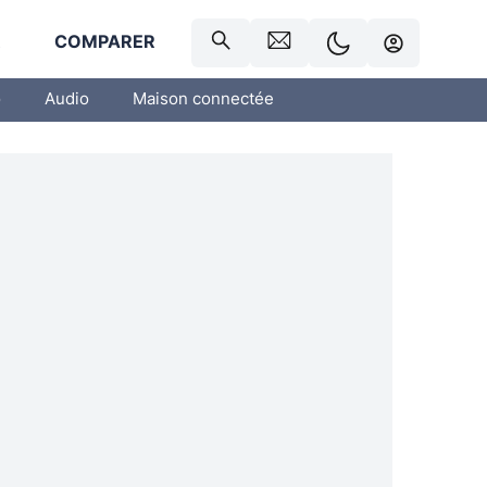
R
COMPARER
o
Audio
Maison connectée