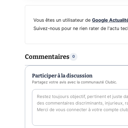
Vous êtes un utilisateur de
Google Actualit
Suivez-nous pour ne rien rater de l'actu tec
Commentaires
0
Participer à la discussion
Partagez votre avis avec la communauté Clubic.