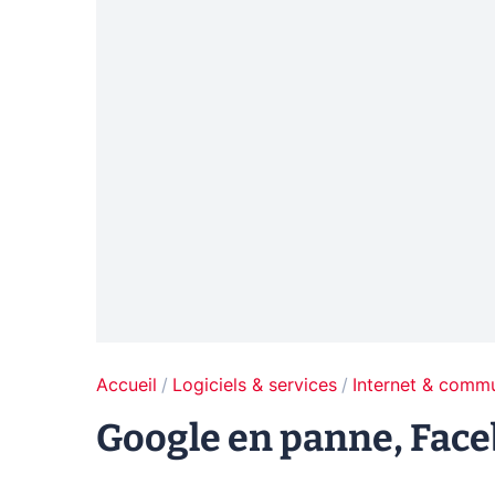
Accueil
Logiciels & services
Internet & comm
Google en panne, Face