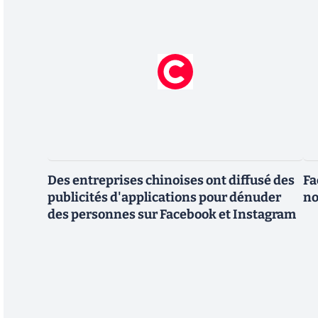
Des entreprises chinoises ont diffusé des
Fa
publicités d'applications pour dénuder
no
des personnes sur Facebook et Instagram