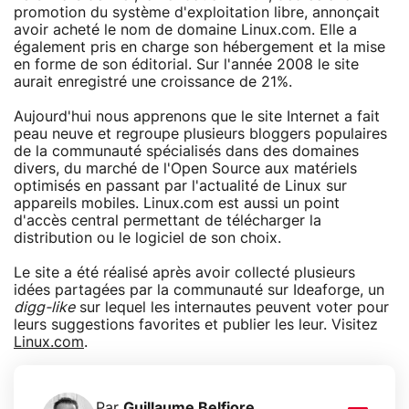
promotion du système d'exploitation libre, annonçait
avoir acheté le nom de domaine Linux.com. Elle a
également pris en charge son hébergement et la mise
en forme de son éditorial. Sur l'année 2008 le site
aurait enregistré une croissance de 21%.
Aujourd'hui nous apprenons que le site Internet a fait
peau neuve et regroupe plusieurs bloggers populaires
de la communauté spécialisés dans des domaines
divers, du marché de l'Open Source aux matériels
optimisés en passant par l'actualité de Linux sur
appareils mobiles. Linux.com est aussi un point
d'accès central permettant de télécharger la
distribution ou le logiciel de son choix.
Le site a été réalisé après avoir collecté plusieurs
idées partagées par la communauté sur Ideaforge, un
digg-like
sur lequel les internautes peuvent voter pour
leurs suggestions favorites et publier les leur. Visitez
Linux.com
.
Par
Guillaume Belfiore