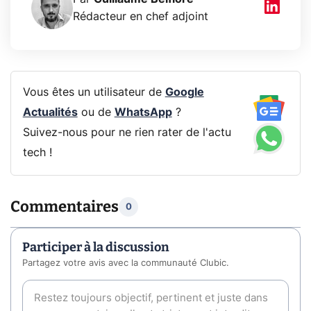
Rédacteur en chef adjoint
Vous êtes un utilisateur de
Google
Actualités
ou de
WhatsApp
?
Suivez-nous pour ne rien rater de l'actu
tech !
Commentaires
0
Participer à la discussion
Partagez votre avis avec la communauté Clubic.