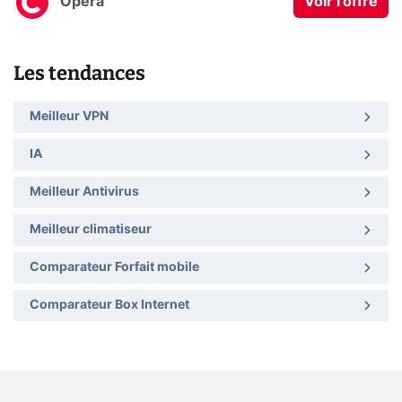
Opera
Voir l'offre
Les tendances
Meilleur VPN
IA
Meilleur Antivirus
Meilleur climatiseur
Comparateur Forfait mobile
Comparateur Box Internet