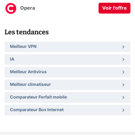
Opera
Voir l'offre
Les tendances
Meilleur VPN
IA
Meilleur Antivirus
Meilleur climatiseur
Comparateur Forfait mobile
Comparateur Box Internet