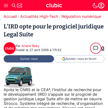
Accueil
Actualités High-Tech
Régulation numérique
L'IRD opte pour le progiciel juridique
Legal Suite
Par
Ariane Beky
0
Publié le
27 avril 2009 à 17h33
Suivez-nous
Ajoutez-nous en favori
Après le CNRS et le CEA*, l'Institut de recherche pour
le développement (IRD) s'appuie sur le progiciel de
gestion juridique Legal Suite afin de mettre en oeuvre
Sirocco. Système intégré de recherche, d'organisation