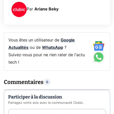
Par
Ariane Beky
Vous êtes un utilisateur de
Google
Actualités
ou de
WhatsApp
?
Suivez-nous pour ne rien rater de l'actu
tech !
Commentaires
0
Participer à la discussion
Partagez votre avis avec la communauté Clubic.