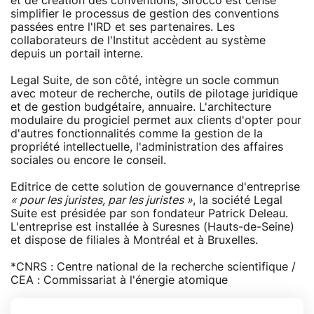
et de création des conventions, Sirocco est censé
simplifier le processus de gestion des conventions
passées entre l'IRD et ses partenaires. Les
collaborateurs de l'Institut accèdent au système
depuis un portail interne.
Legal Suite, de son côté, intègre un socle commun
avec moteur de recherche, outils de pilotage juridique
et de gestion budgétaire, annuaire. L'architecture
modulaire du progiciel permet aux clients d'opter pour
d'autres fonctionnalités comme la gestion de la
propriété intellectuelle, l'administration des affaires
sociales ou encore le conseil.
Editrice de cette solution de gouvernance d'entreprise
« pour les juristes, par les juristes »
, la société Legal
Suite est présidée par son fondateur Patrick Deleau.
L'entreprise est installée à Suresnes (Hauts-de-Seine)
et dispose de filiales à Montréal et à Bruxelles.
*CNRS : Centre national de la recherche scientifique /
CEA : Commissariat à l'énergie atomique