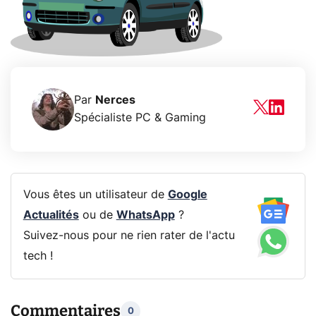
Par
Nerces
Spécialiste PC & Gaming
Vous êtes un utilisateur de
Google
Actualités
ou de
WhatsApp
?
Suivez-nous pour ne rien rater de l'actu
tech !
Commentaires
0