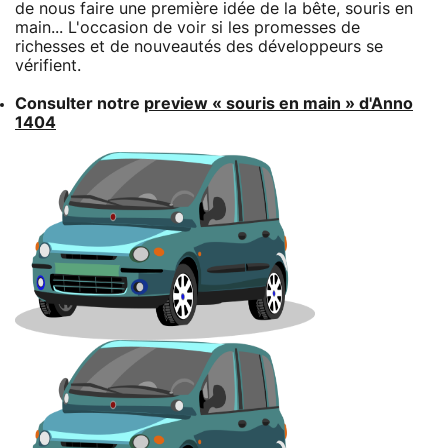
de nous faire une première idée de la bête, souris en
main... L'occasion de voir si les promesses de
richesses et de nouveautés des développeurs se
vérifient.
Consulter notre
preview « souris en main » d'Anno
1404