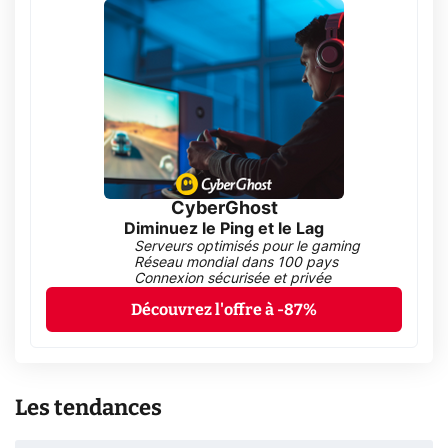
CyberGhost
Diminuez le Ping et le Lag
Serveurs optimisés pour le gaming
Réseau mondial dans 100 pays
Connexion sécurisée et privée
Découvrez l'offre à -87%
Les tendances