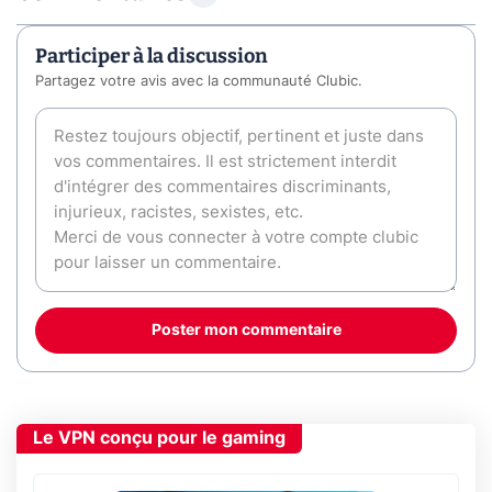
Participer à la discussion
Partagez votre avis avec la communauté Clubic.
Poster mon commentaire
Le VPN conçu pour le gaming