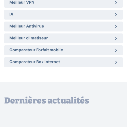
Meilleur VPN
IA
Meilleur Antivirus
Meilleur climatiseur
Comparateur Forfait mobile
Comparateur Box Internet
Dernières actualités