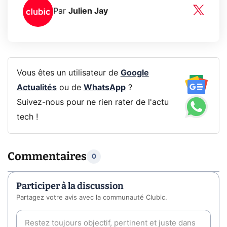
Par
Julien Jay
Vous êtes un utilisateur de
Google
Actualités
ou de
WhatsApp
?
Suivez-nous pour ne rien rater de l'actu
tech !
Commentaires
0
Participer à la discussion
Partagez votre avis avec la communauté Clubic.