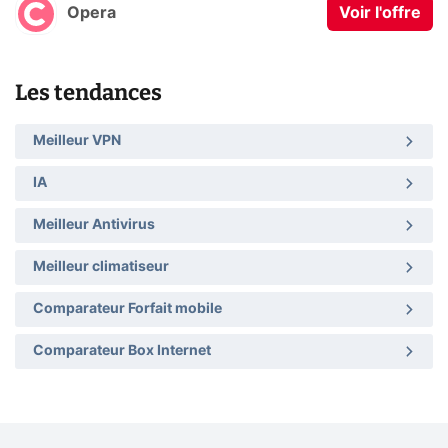
Opera
Voir l'offre
Les tendances
Meilleur VPN
IA
Meilleur Antivirus
Meilleur climatiseur
Comparateur Forfait mobile
Comparateur Box Internet