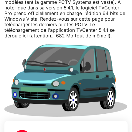
modèles tant la gamme PCTV Systems est vaste). A
noter que dans sa version 5.4.1, le logiciel TVCenter
Pro prend officiellement en charge l'édition 64 bits de
Windows Vista. Rendez-vous sur cette
page
pour
télécharger les derniers pilotes PCTV. Le
téléchargement de l'application TVCenter 5.4.1 se
déroule
ici
(attention... 682 Mo tout de même !).