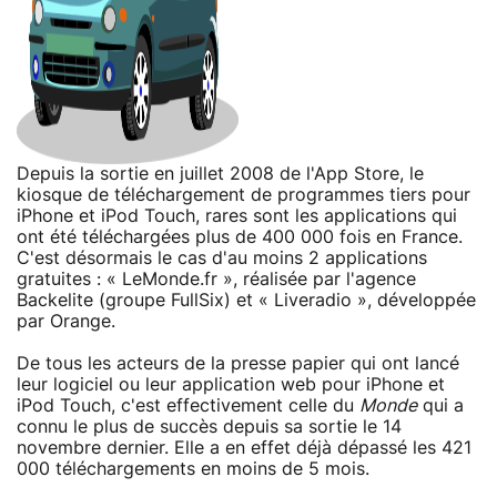
Depuis la sortie en juillet 2008 de l'App Store, le
kiosque de téléchargement de programmes tiers pour
iPhone et iPod Touch, rares sont les applications qui
ont été téléchargées plus de 400 000 fois en France.
C'est désormais le cas d'au moins 2 applications
gratuites : « LeMonde.fr », réalisée par l'agence
Backelite (groupe FullSix) et « Liveradio », développée
par Orange.
De tous les acteurs de la presse papier qui ont lancé
leur logiciel ou leur application web pour iPhone et
iPod Touch, c'est effectivement celle du
Monde
qui a
connu le plus de succès depuis sa sortie le 14
novembre dernier. Elle a en effet déjà dépassé les 421
000 téléchargements en moins de 5 mois.