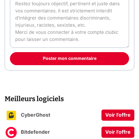
Poster mon commentaire
Meilleurs logiciels
CyberGhost
Voir l'offre
Bitdefender
Voir l'offre