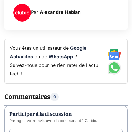
Par
Alexandre Habian
Vous êtes un utilisateur de
Google
Actualités
ou de
WhatsApp
?
Suivez-nous pour ne rien rater de l'actu
tech !
Commentaires
0
Participer à la discussion
Partagez votre avis avec la communauté Clubic.