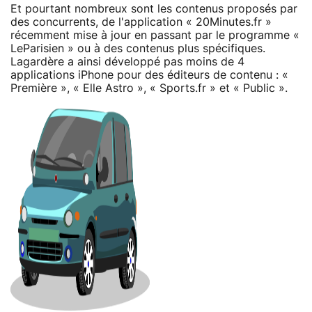
Et pourtant nombreux sont les contenus proposés par
des concurrents, de l'application « 20Minutes.fr »
récemment mise à jour en passant par le programme «
LeParisien » ou à des contenus plus spécifiques.
Lagardère a ainsi développé pas moins de 4
applications iPhone pour des éditeurs de contenu : «
Première », « Elle Astro », « Sports.fr » et « Public ».