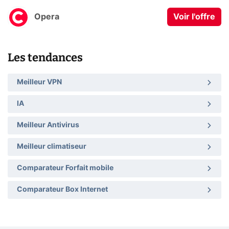
Opera
Voir l'offre
Les tendances
Meilleur VPN
IA
Meilleur Antivirus
Meilleur climatiseur
Comparateur Forfait mobile
Comparateur Box Internet