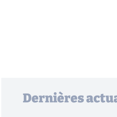
Dernières actua