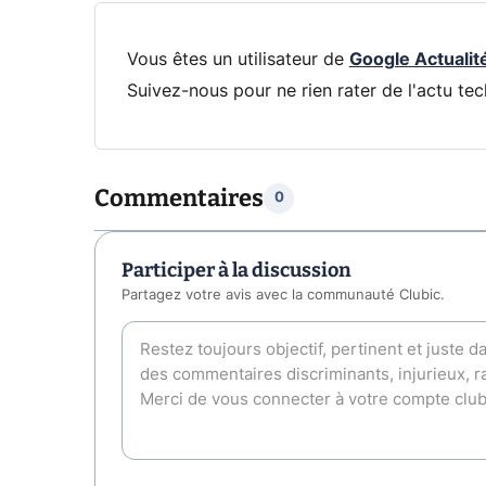
Vous êtes un utilisateur de
Google Actualit
Suivez-nous pour ne rien rater de l'actu tec
Commentaires
0
Participer à la discussion
Partagez votre avis avec la communauté Clubic.