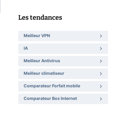
Les tendances
Meilleur VPN
IA
Meilleur Antivirus
Meilleur climatiseur
Comparateur Forfait mobile
Comparateur Box Internet