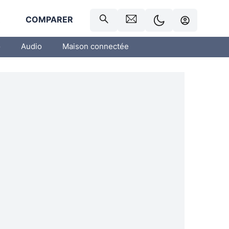
R
COMPARER
o
Audio
Maison connectée