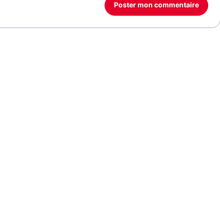
Poster mon commentaire