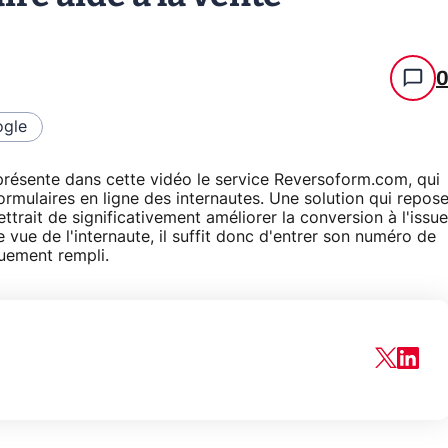
gle
résente dans cette vidéo le service Reversoform.com, qui
rmulaires en ligne des internautes. Une solution qui repos
ttrait de significativement améliorer la conversion à l'issue
e vue de l'internaute, il suffit donc d'entrer son numéro de
uement rempli.