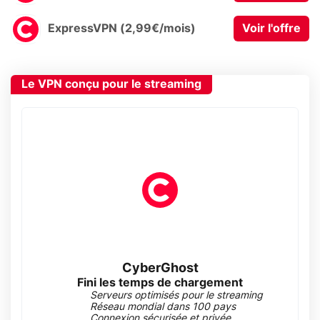
ExpressVPN (2,99€/mois)
Voir l'offre
Le VPN conçu pour le streaming
CyberGhost
Fini les temps de chargement
Serveurs optimisés pour le streaming
Réseau mondial dans 100 pays
Connexion sécurisée et privée