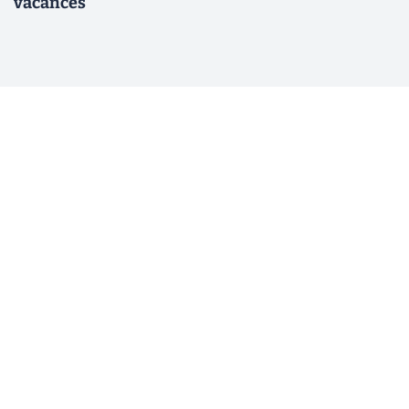
vacances