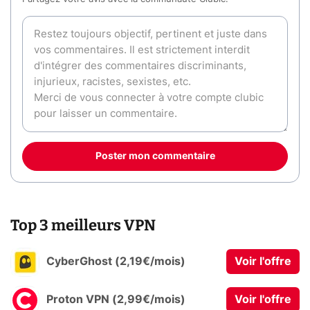
Poster mon commentaire
Top 3 meilleurs VPN
CyberGhost (2,19€/mois)
Voir l'offre
Proton VPN (2,99€/mois)
Voir l'offre