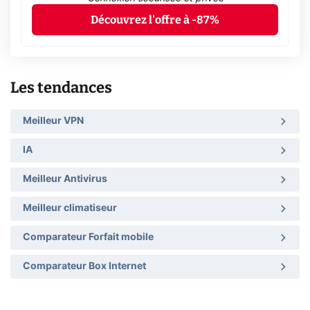
Découvrez l'offre à -87%
Les tendances
Meilleur VPN
IA
Meilleur Antivirus
Meilleur climatiseur
Comparateur Forfait mobile
Comparateur Box Internet