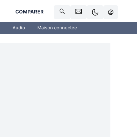
R
COMPARER
o
Audio
Maison connectée