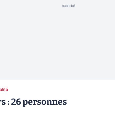
alité
s : 26 personnes