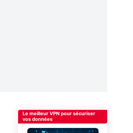
Le meilleur VPN pour sécuriser
vos données