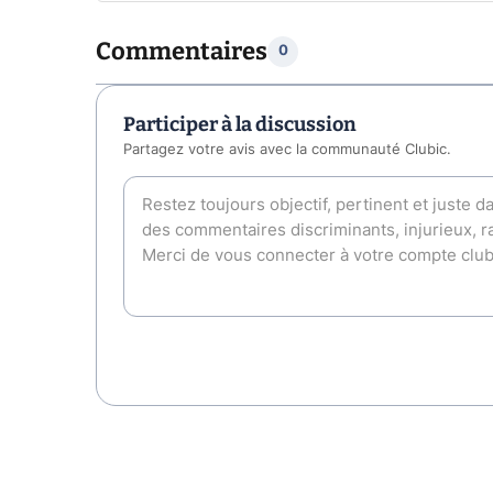
Commentaires
0
Participer à la discussion
Partagez votre avis avec la communauté Clubic.