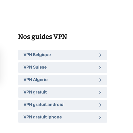
a
Nos guides VPN
VPN Belgique
VPN Suisse
VPN Algérie
VPN gratuit
VPN gratuit android
VPN gratuit iphone