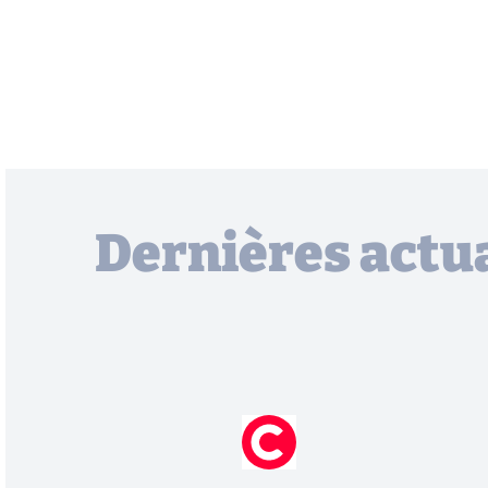
Dernières actua