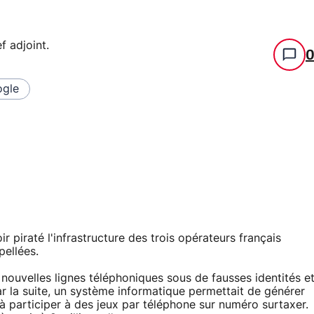
f adjoint
.
gle
r piraté l'infrastructure des trois opérateurs français
pellées.
 nouvelles lignes téléphoniques sous de fausses identités e
r la suite, un système informatique permettait de générer
 à participer à des jeux par téléphone sur numéro surtaxer.