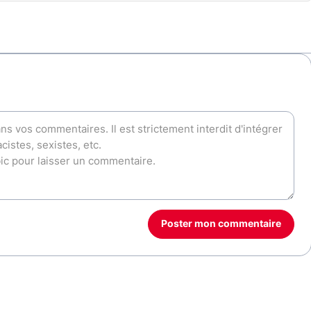
Poster mon commentaire