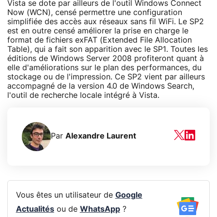
Vista se dote par ailleurs de l'outil Windows Connect
Now (WCN), censé permettre une configuration
simplifiée des accès aux réseaux sans fil WiFi. Le SP2
est en outre censé améliorer la prise en charge le
format de fichiers exFAT (Extended File Allocation
Table), qui a fait son apparition avec le SP1. Toutes les
éditions de Windows Server 2008 profiteront quant à
elle d'améliorations sur le plan des performances, du
stockage ou de l'impression. Ce SP2 vient par ailleurs
accompagné de la version 4.0 de Windows Search,
l'outil de recherche locale intégré à Vista.
Par
Alexandre Laurent
Vous êtes un utilisateur de
Google
Actualités
ou de
WhatsApp
?