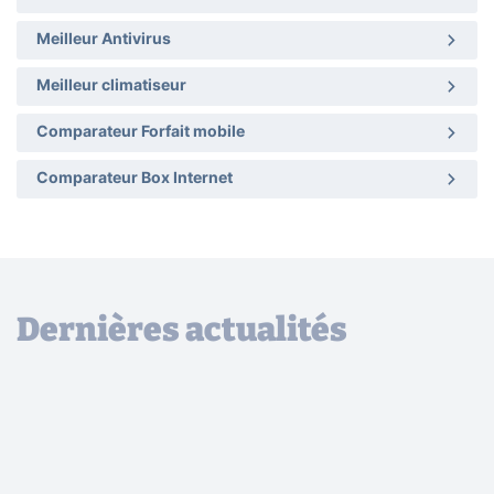
Meilleur Antivirus
Meilleur climatiseur
Comparateur Forfait mobile
Comparateur Box Internet
Dernières actualités