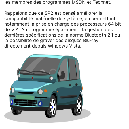
les membres des programmes MSDN et Technet.
Rappelons que ce SP2 est censé améliorer la
compatibilité matérielle du système, en permettant
notamment la prise en charge des processeurs 64 bit
de VIA. Au programme également : la gestion des
dernières spécifications de la norme Bluetooth 2.1 ou
la possibilité de graver des disques Blu-ray
directement depuis Windows Vista.