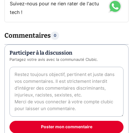
Suivez-nous pour ne rien rater de l'actu
tech !
Commentaires
0
Participer à la discussion
Partagez votre avis avec la communauté Clubic.
Poster mon commentaire