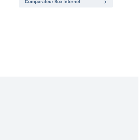
Comparateur Box Internet