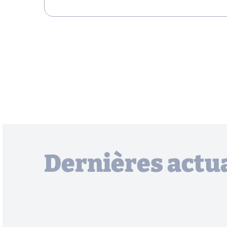
Dernières actua