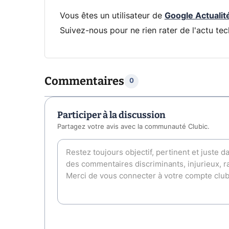
Vous êtes un utilisateur de
Google Actualit
Suivez-nous pour ne rien rater de l'actu tec
Commentaires
0
Participer à la discussion
Partagez votre avis avec la communauté Clubic.