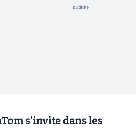
Tom s'invite dans les
a