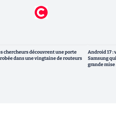
s chercheurs découvrent une porte
Android 17 :
robée dans une vingtaine de routeurs
Samsung qui 
grande mise 