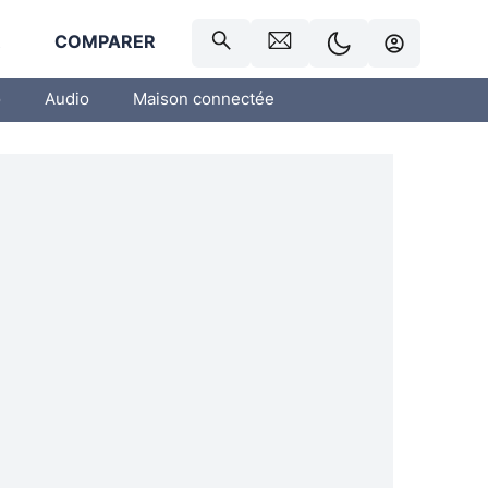
R
COMPARER
o
Audio
Maison connectée