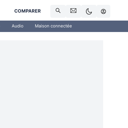
R
COMPARER
o
Audio
Maison connectée