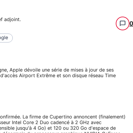
f adjoint
.
gle
ne, Apple dévoile une série de mises à jour de ses
 d'accès Airport Extrême et son disque réseau Time
confirmée. La firme de Cupertino annoncent (finalement)
seur Intel Core 2 Duo cadencé à 2 GHz avec
ensible jusqu'à 4 Go) et 120 ou 320 Go d'espace de