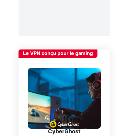
Le VPN conçu pour le gaming
CyberGhost