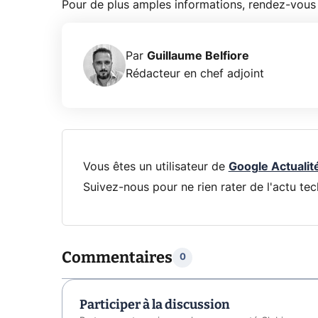
Pour de plus amples informations, rendez-vous 
Par
Guillaume Belfiore
Rédacteur en chef adjoint
Vous êtes un utilisateur de
Google Actualit
Suivez-nous pour ne rien rater de l'actu tec
Commentaires
0
Participer à la discussion