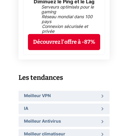
Diminuez le Ping et le Lag
Serveurs optimisés pour le
gaming
Réseau mondial dans 100
pays
Connexion sécurisée et
privée
Découvrez l'offre à -87%
Les tendances
Meilleur VPN
IA
Meilleur Antivirus
Meilleur climatiseur