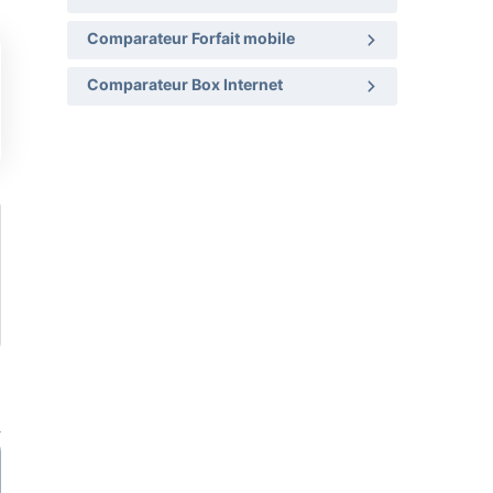
Comparateur Forfait mobile
Comparateur Box Internet