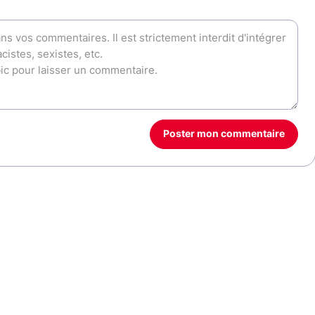
Poster mon commentaire