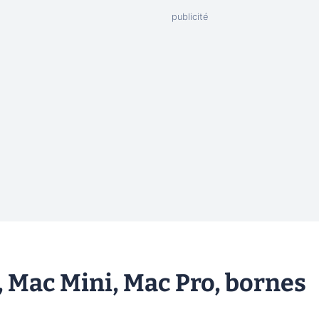
, Mac Mini, Mac Pro, bornes