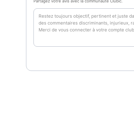
Partagez votre avis avec la communauté Clubic.