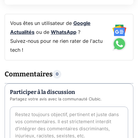
Vous êtes un utilisateur de
Google
Actualités
ou de
WhatsApp
?
Suivez-nous pour ne rien rater de l'actu
tech !
Commentaires
0
Participer à la discussion
Partagez votre avis avec la communauté Clubic.