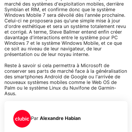
marché des systèmes d'exploitation mobiles, derrière
Symbian et RIM, et confirme donc que le système
Windows Mobile 7 sera dévoilé dès l'année prochaine.
Celui-ci ne proposera pas qu'une simple mise à jour
d'ordre esthétique et sera un système totalement revu
et corrigé. A terme, Steve Ballmer entend enfin créer
davantage d'interactions entre le système pour PC
Windows 7 et le système Windows Mobile, et ce que
ce soit au niveau de leur navigateur, de leur
présentation ou de leur noyau interne.
Reste à savoir si cela permettra à Microsoft de
conserver ses parts de marché face à la généralisation
des smartphones Android de Google ou l'arrivée de
nouveaux systèmes mobiles comme le Web OS de
Palm ou le système Linux du Nuvifone de Garmin-
Asus.
Par
Alexandre Habian