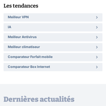
Les tendances
Meilleur VPN
IA
Meilleur Antivirus
Meilleur climatiseur
Comparateur Forfait mobile
Comparateur Box Internet
Dernières actualités