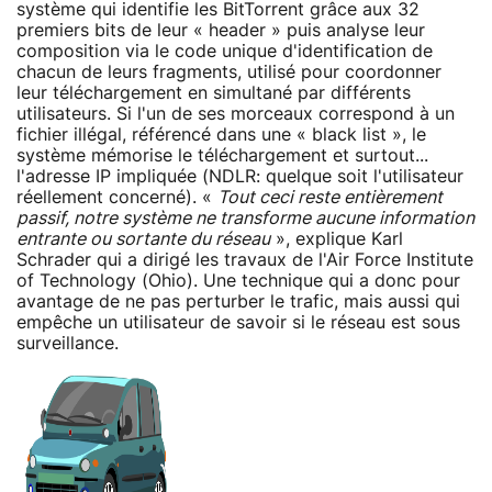
système qui identifie les BitTorrent grâce aux 32
premiers bits de leur « header » puis analyse leur
composition via le code unique d'identification de
chacun de leurs fragments, utilisé pour coordonner
leur téléchargement en simultané par différents
utilisateurs. Si l'un de ses morceaux correspond à un
fichier illégal, référencé dans une « black list », le
système mémorise le téléchargement et surtout...
l'adresse IP impliquée (NDLR: quelque soit l'utilisateur
réellement concerné). «
Tout ceci reste entièrement
passif, notre système ne transforme aucune information
entrante ou sortante du réseau
», explique Karl
Schrader qui a dirigé les travaux de l'Air Force Institute
of Technology (Ohio). Une technique qui a donc pour
avantage de ne pas perturber le trafic, mais aussi qui
empêche un utilisateur de savoir si le réseau est sous
surveillance.