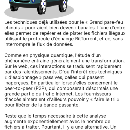
Les techniques déjà utilisées pour le « Grand pare-feu
chinois » pourraient bien devenir banales. L'une d'entre
elles permet de repérer et de pister les fichiers illégaux
utilisant le protocole d'échange BitTorrent, et ce, sans
interrompre le flux de données.
Comme en physique quantique, l'étude d'un
phénomène entraine généralement une transformation.
Sur le web, ces interactions se traduisent rapidement
par des ralentissements. D'où l'intérêt des techniques
« d'espionnage » passives, celles qui passent
inaperçues. En particulier lorsqu'elles concernent le
peer-to-peer (P2P), qui composerait désormais une
grande partie du trafic Internet. Les fournisseurs
d'accès aimeraient d'ailleurs pouvoir y « faire le tri »
pour libérer de la bande passante.
Reste que le temps nécessaire à cette analyse
augmente exponentiellement avec le nombre de
fichiers à traiter. Pourtant, il y a une alternative. Un