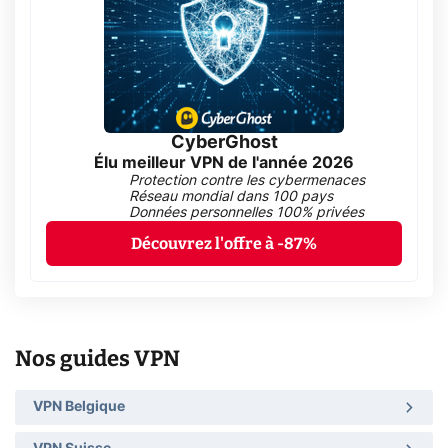
CyberGhost
Élu meilleur VPN de l'année 2026
Protection contre les cybermenaces
Réseau mondial dans 100 pays
Données personnelles 100% privées
Découvrez l'offre à -87%
Nos guides VPN
VPN Belgique