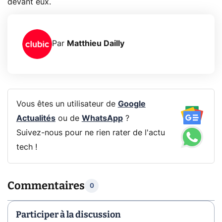
devant eux.
Par
Matthieu Dailly
Vous êtes un utilisateur de
Google
Actualités
ou de
WhatsApp
?
Suivez-nous pour ne rien rater de l'actu
tech !
Commentaires
0
Participer à la discussion