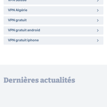
VPN Suisse
VPN Algérie
VPN gratuit
VPN gratuit android
VPN gratuit iphone
Dernières actualités