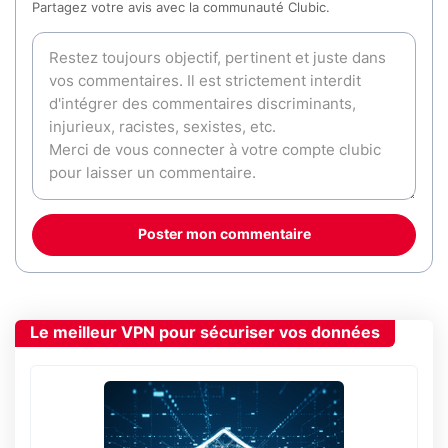
Partagez votre avis avec la communauté Clubic.
Poster mon commentaire
Le meilleur VPN pour sécuriser vos données